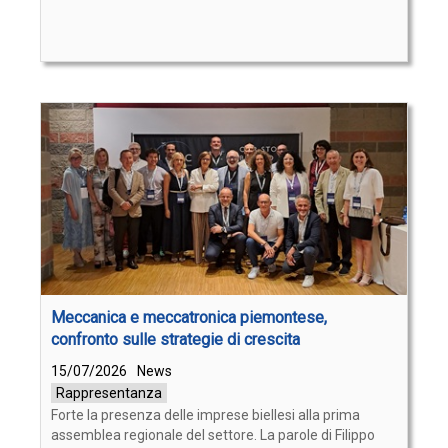
Meccanica e meccatronica piemontese,
confronto sulle strategie di crescita
15/07/2026
News
Rappresentanza
Forte la presenza delle imprese biellesi alla prima
assemblea regionale del settore. La parole di Filippo