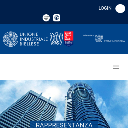
LOGIN
RAPPRESENTANZA