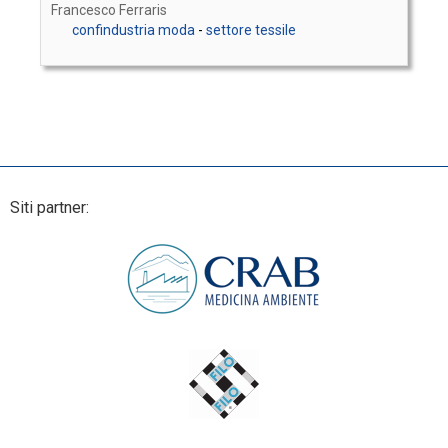
Francesco Ferraris
confindustria moda
-
settore tessile
Siti partner: