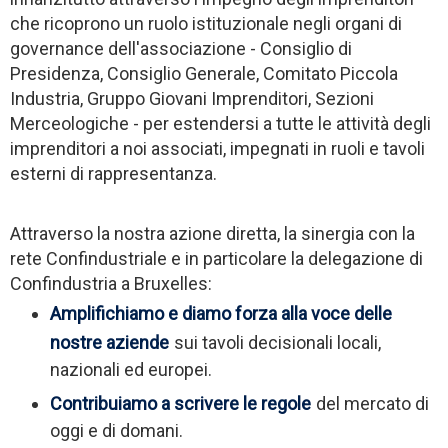
che ricoprono un ruolo istituzionale negli organi di
governance dell'associazione - Consiglio di
Presidenza, Consiglio Generale, Comitato Piccola
Industria, Gruppo Giovani Imprenditori, Sezioni
Merceologiche - per estendersi a tutte le attività degli
imprenditori a noi associati, impegnati in ruoli e tavoli
esterni di rappresentanza.
Attraverso la nostra azione diretta, la sinergia con la
rete Confindustriale e in particolare la delegazione di
Confindustria a Bruxelles:
Amplifichiamo e diamo forza alla voce delle
nostre aziende
sui tavoli decisionali locali,
nazionali ed europei.
Contribuiamo a scrivere le regole
del mercato di
oggi e di domani.