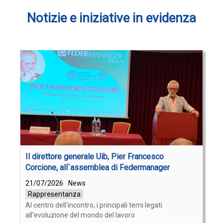
Notizie e iniziative in evidenza
Il direttore generale Uib, Pier Francesco
Corcione, all`assemblea di Federmanager
21/07/2026
News
Rappresentanza
Al centro dell'incontro, i principali temi legati
all'evoluzione del mondo del lavoro