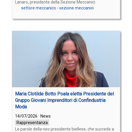
Lanaro, presidente della Sezione Meccanici
settore meccanico
-
sezione meccanici
Maria Clotilde Botto Poala eletta Presidente del
Gruppo Giovani Imprenditori di Confindustria
Moda
14/07/2026
News
Rappresentanza
Le parole della neo presidente biellese, che succede a