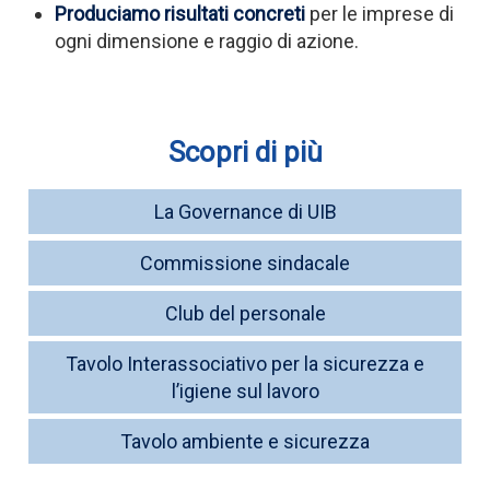
Produciamo risultati concreti
per le imprese di
ogni dimensione e raggio di azione.
Scopri di più
La Governance di UIB
Commissione sindacale
Club del personale
Tavolo Interassociativo per la sicurezza e
l’igiene sul lavoro
Tavolo ambiente e sicurezza