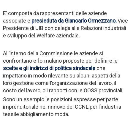
E’ composta da rappresentanti delle aziende
associate e
presieduta da Giancarlo Ormezzano,
Vice
Presidente di UIB con delega alle Relazioni industriali
e sviluppo del Welfare aziendale.
All’interno della Commissione le aziende si
confrontano e formulano proposte per definire le
scelte e gli indirizzi di politica sindacale
che
impattano in modo rilevante su alcuni aspetti della
loro gestione come l’organizzazione del lavoro, il
costo del lavoro, o i rapporti con le OOSS provinciali.
Sono un esempio le posizioni espresse per parte
imprenditoriale nel rinnovo del CCNL per l’industria
tessile abbigliamento moda.