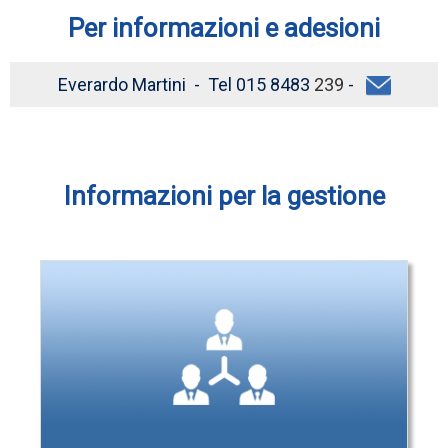
Per informazioni e adesioni
Everardo Martini - Tel 015 8483
239
-
Informazioni per la gestione