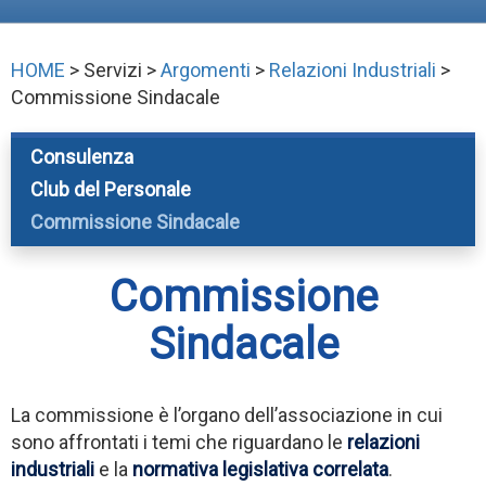
HOME
> Servizi >
Argomenti
>
Relazioni Industriali
>
Commissione Sindacale
Consulenza
Club del Personale
Commissione Sindacale
Commissione
Sindacale
La commissione è l’organo dell’associazione in cui
sono affrontati i temi che riguardano le
relazioni
industriali
e la
normativa legislativa correlata
.