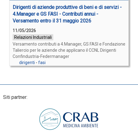
Dirigenti di aziende produttive di beni e di servizi -
4.Manager e GS FASI - Contributi annui -
Versamento entro il 31 maggio 2026
11/05/2026
Relazioni Industriali
Versamento contributi a 4.Manager, GS FASI e Fondazione
Taliercio per le aziende che applicano il CCNL Dirigenti
Confindustria-Federmanager
dirigenti
-
fasi
Siti partner: