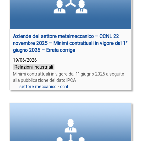
Aziende del settore metalmeccanico – CCNL 22
novembre 2025 – Minimi contrattuali in vigore dal 1°
giugno 2026 – Errata corrige
19/06/2026
Relazioni Industriali
Minimi contrattuali in vigore dal 1° giugno 2025 a seguito
alla pubblicazione del dato IPCA
settore meccanico
-
ccnl