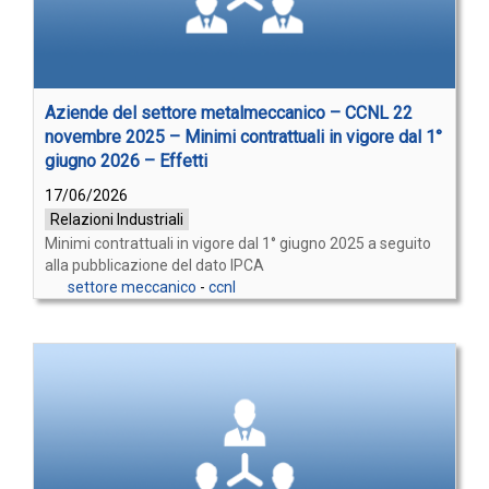
Aziende del settore metalmeccanico – CCNL 22
novembre 2025 – Minimi contrattuali in vigore dal 1°
giugno 2026 – Effetti
17/06/2026
Relazioni Industriali
Minimi contrattuali in vigore dal 1° giugno 2025 a seguito
alla pubblicazione del dato IPCA
settore meccanico
-
ccnl