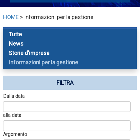
HOME
> Informazioni per la gestione
Tutte
News
Storie d'impresa
Informazioni per la gestione
FILTRA
Dalla data
alla data
Argomento