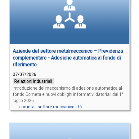
Aziende del settore metalmeccanico – Previdenza
complementare - Adesione automatica al fondo di
riferimento
07/07/2026
Relazioni Industriali
Introduzione del meccanismo di adesione automatica al
fondo Cometa e nuovi obblighi informativi datoriali dal 1°
luglio 2026
cometa
-
settore meccanico
-
tfr