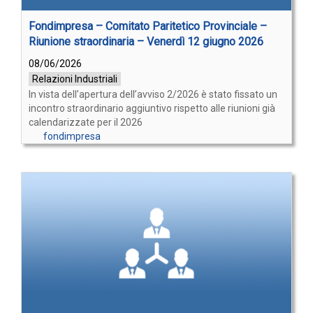
Fondimpresa – Comitato Paritetico Provinciale –
Riunione straordinaria – Venerdì 12 giugno 2026
08/06/2026
Relazioni Industriali
In vista dell’apertura dell’avviso 2/2026 è stato fissato un
incontro straordinario aggiuntivo rispetto alle riunioni già
calendarizzate per il 2026
fondimpresa