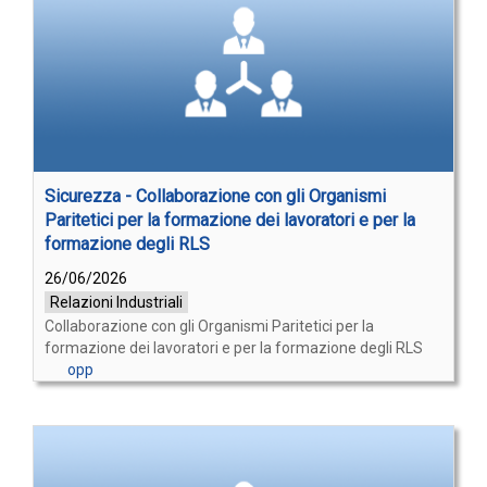
Sicurezza - Collaborazione con gli Organismi
Paritetici per la formazione dei lavoratori e per la
formazione degli RLS
26/06/2026
Relazioni Industriali
Collaborazione con gli Organismi Paritetici per la
formazione dei lavoratori e per la formazione degli RLS
opp