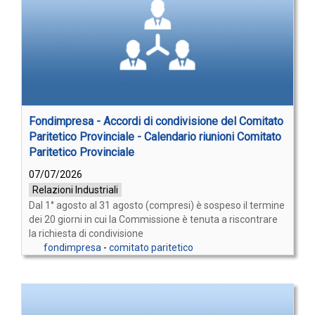
Fondimpresa - Accordi di condivisione del Comitato
Paritetico Provinciale - Calendario riunioni Comitato
Paritetico Provinciale
07/07/2026
Relazioni Industriali
Dal 1° agosto al 31 agosto (compresi) è sospeso il termine
dei 20 giorni in cui la Commissione è tenuta a riscontrare
la richiesta di condivisione
fondimpresa
-
comitato paritetico