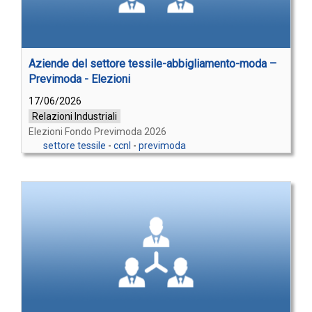
Aziende del settore tessile-abbigliamento-moda –
Previmoda - Elezioni
17/06/2026
Relazioni Industriali
Elezioni Fondo Previmoda 2026
settore tessile
-
ccnl
-
previmoda