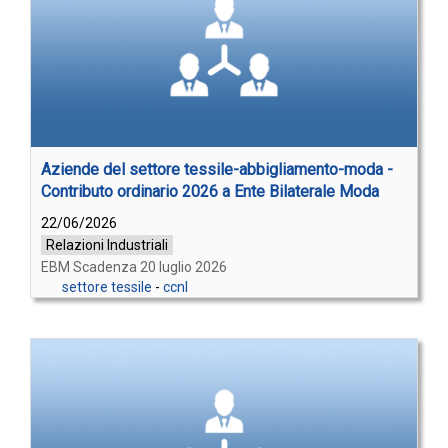
Aziende del settore tessile-abbigliamento-moda -
Contributo ordinario 2026 a Ente Bilaterale Moda
22/06/2026
Relazioni Industriali
EBM Scadenza 20 luglio 2026
settore tessile
-
ccnl