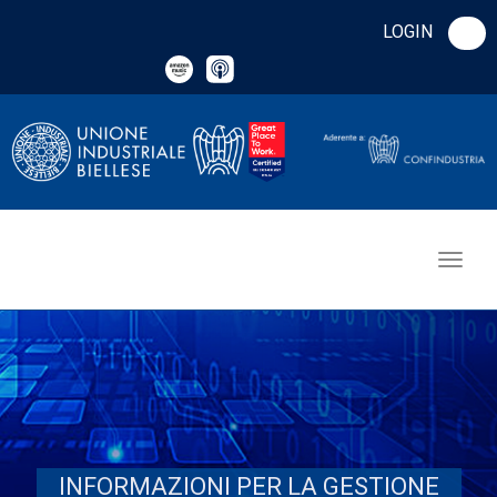
LOGIN
INFORMAZIONI PER LA GESTIONE