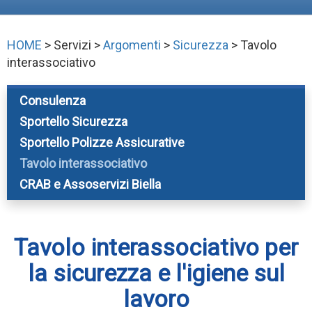
HOME
> Servizi >
Argomenti
>
Sicurezza
> Tavolo
interassociativo
Consulenza
Sportello Sicurezza
Sportello Polizze Assicurative
Tavolo interassociativo
CRAB e Assoservizi Biella
Tavolo interassociativo per
la sicurezza e l'igiene sul
lavoro