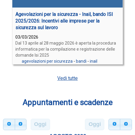
Agevolazioni per la sicurezza - Inail, bando ISI
2025/2026: Incentivi alle imprese per la
sicurezza sul lavoro
03/03/2026
Dal 13 aprile al 28 maggio 2026 è aperta la procedura
informatica per la compilazione e registrazione delle
domande Isi 2025
agevolazioni per sicurezza
-
bandi
-
inail
Vedi tutte
Appuntamenti e scadenze
Oggi
Oggi