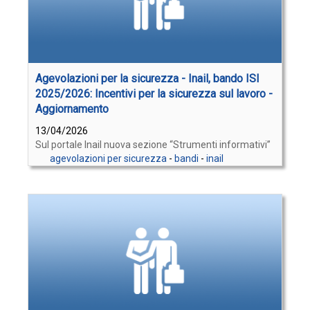
Agevolazioni per la sicurezza - Inail, bando ISI
2025/2026: Incentivi per la sicurezza sul lavoro -
Aggiornamento
13/04/2026
Sul portale Inail nuova sezione “Strumenti informativi”
agevolazioni per sicurezza
-
bandi
-
inail