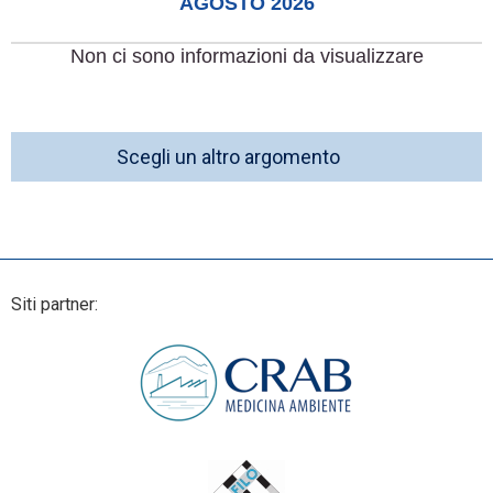
AGOSTO 2026
Non ci sono informazioni da visualizzare
Scegli un altro argomento
Siti partner: