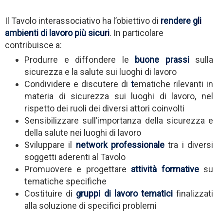
Il Tavolo interassociativo ha l’obiettivo di
rendere gli
ambienti di lavoro più sicuri
. In particolare
contribuisce a:
Produrre e diffondere le
buone prassi
sulla
sicurezza e la salute sui luoghi di lavoro
Condividere e discutere di
t
ematiche rilevanti in
materia di sicurezza sui luoghi di lavoro, nel
rispetto dei ruoli dei diversi attori coinvolti
Sensibilizzare sull’importanza della sicurezza e
della salute nei luoghi di lavoro
Sviluppare il
network professionale
tra i diversi
soggetti aderenti al Tavolo
Promuovere e progettare
attività formative
su
tematiche specifiche
Costituire di
gruppi di lavoro tematici
finalizzati
alla soluzione di specifici problemi