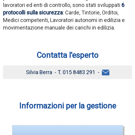
lavoratori ed enti di controllo, sono stati sviluppati
6
protocolli sulla sicurezza
: Carde, Tintorie, Orditoi,
Medici competenti, Lavoratori autonomi in edilizia e
movimentazione manuale dei carichi in edilizia.
Contatta l'esperto
Silvia Berra - T. 015 8483 291 -
Informazioni per la gestione