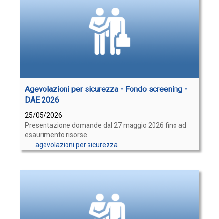
Agevolazioni per sicurezza - Fondo screening -
DAE 2026
25/05/2026
Presentazione domande dal 27 maggio 2026 fino ad
esaurimento risorse
agevolazioni per sicurezza