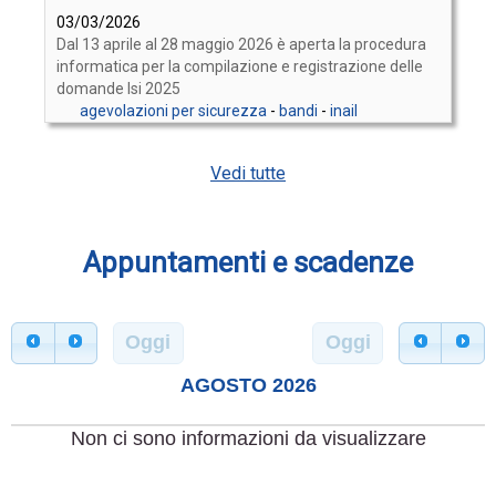
03/03/2026
Dal 13 aprile al 28 maggio 2026 è aperta la procedura
informatica per la compilazione e registrazione delle
domande Isi 2025
agevolazioni per sicurezza
-
bandi
-
inail
Vedi tutte
Appuntamenti e scadenze
Oggi
Oggi
AGOSTO 2026
Non ci sono informazioni da visualizzare