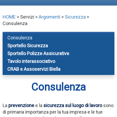
HOME
> Servizi >
Argomenti
>
Sicurezza
>
Consulenza
Consulenza
Sportello Sicurezza
Sportello Polizze Assicurative
Tavolo interassociativo
CRAB e Assoservizi Biella
Consulenza
La
prevenzione
e la
sicurezza sul luogo di lavoro
sono
di primaria importanza per la tua impresa e le tue