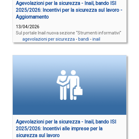
Agevolazioni per la sicurezza - Inail, bando ISI
2025/2026: Incentivi per la sicurezza sul lavoro -
Aggiornamento
13/04/2026
Sul portale Inail nuova sezione “Strumenti informativi”
agevolazioni per sicurezza
-
bandi
-
inail
Agevolazioni per la sicurezza - Inail, bando ISI
2025/2026: Incentivi alle imprese per la
sicurezza sul lavoro