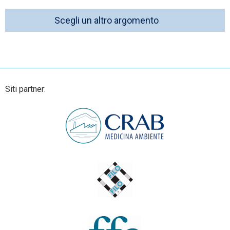
Scegli un altro argomento
Siti partner: