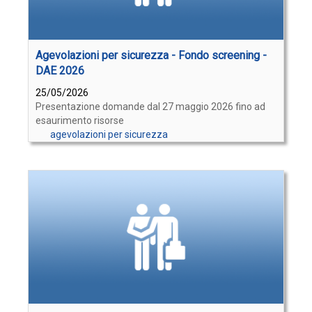
Agevolazioni per sicurezza - Fondo screening -
DAE 2026
25/05/2026
Presentazione domande dal 27 maggio 2026 fino ad
esaurimento risorse
agevolazioni per sicurezza