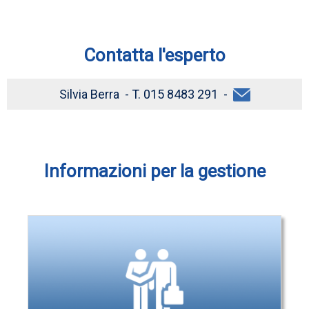
Contatta l'esperto
Silvia Berra - T. 015 8483 291 -
Informazioni per la gestione