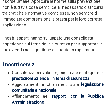
risorse umane. Applicare le norme sulla prevenzione
non è tuttavia cosa semplice. E’ necessario districarsi
tra pratiche e normative complesse, non sempre di
immediata comprensione, e prassi per la loro corretta
applicazione.
I nostri esperti hanno sviluppato una consolidata
esperienza sul tema della sicurezza per supportare la
tua azienda nella gestione di queste complessità.
I nostri servizi
Consulenza per valutare, migliorare e integrare le
prestazioni aziendali in tema di sicurezza
Aggiornamenti e chiarimenti sulla
legislazione
comunitaria e nazionale
Affiancamento nei
rapporti con la Pubblica
Amministrazione