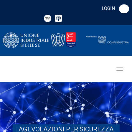
LOGIN
AGEVOLAZIONI PER SICUREZZA