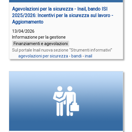
Agevolazioni per la sicurezza - Inail, bando ISI
2025/2026: Incentivi per la sicurezza sul lavoro -
Aggiornamento
13/04/2026
Informazione per la gestione
Finanziamenti e agevolazioni
Sul portale Inail nuova sezione “Strumenti informativi”
agevolazioni per sicurezza
-
bandi
-
inail