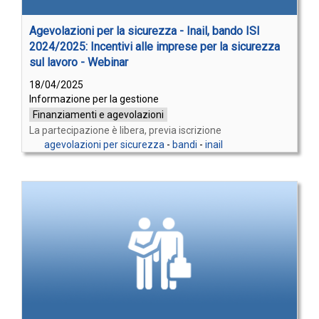
Agevolazioni per la sicurezza - Inail, bando ISI
2024/2025: Incentivi alle imprese per la sicurezza
sul lavoro - Webinar
18/04/2025
Informazione per la gestione
Finanziamenti e agevolazioni
La partecipazione è libera, previa iscrizione
agevolazioni per sicurezza
-
bandi
-
inail