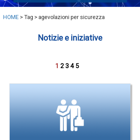
HOME
> Tag > agevolazioni per sicurezza
Notizie e iniziative
1
2
3
4
5