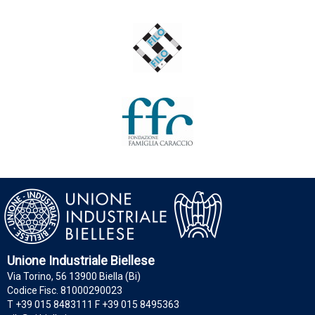
Unione Industriale Biellese
Via Torino, 56 13900 Biella (Bi)
Codice Fisc. 81000290023
T +39 015 8483111 F +39 015 8495363