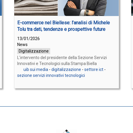
E-commerce nel Biellese: l’analisi di Michele
Tolu tra dati, tendenze e prospettive future
13/01/2026
News
Digitalizzazione
L'intervento del presidente della Sezione Servizi
Innovativi e Tecnologici sulla Stampa Biella
uib sui media
-
digitalizzazione
-
settore ict
-
sezione servizi innovativi tecnologici