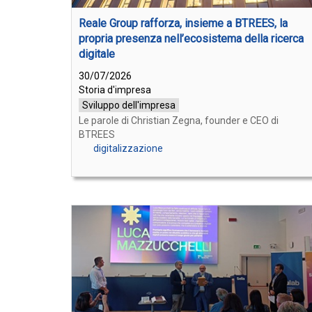
Reale Group rafforza, insieme a BTREES, la
propria presenza nell’ecosistema della ricerca
digitale
30/07/2026
Storia d'impresa
Sviluppo dell'impresa
Le parole di Christian Zegna, founder e CEO di
BTREES
digitalizzazione