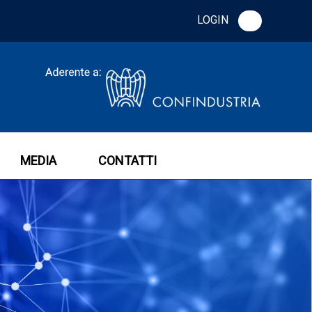
LOGIN
MEDIA
CONTATTI