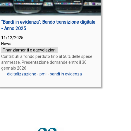
“Bandi in evidenza”: Bando transizione digitale
- Anno 2025
11/12/2025
News
Finanziamenti e agevolazioni
Contributi a fondo perduto fino al 50% delle spese
ammesse. Presentazione domande entro il 30
gennaio 2026
digitalizzazione
-
pmi
-
bandi in evidenza