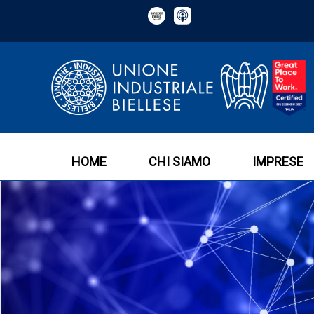
HOME
CHI SIAMO
IMPRESE