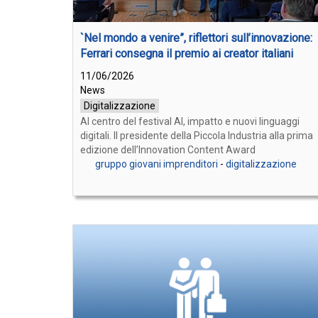
`Nel mondo a venire”, riflettori sull’innovazione:
Ferrari consegna il premio ai creator italiani
11/06/2026
News
Digitalizzazione
Al centro del festival AI, impatto e nuovi linguaggi
digitali. Il presidente della Piccola Industria alla prima
edizione dell’Innovation Content Award
gruppo giovani imprenditori
-
digitalizzazione