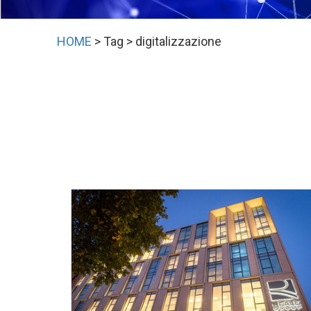
HOME
> Tag > digitalizzazione