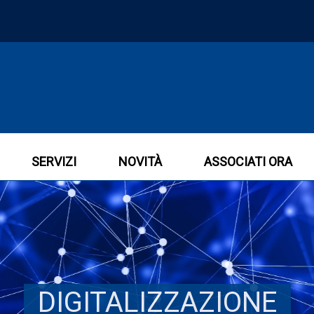
SERVIZI
NOVITÀ
ASSOCIATI ORA
DIGITALIZZAZIONE