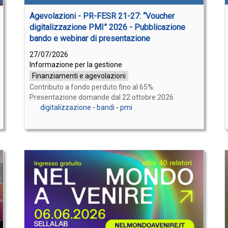
Agevolazioni - PR-FESR 21-27: “Voucher
digitalizzazione PMI” 2026 - Pubblicazione
bando e webinar di presentazione
27/07/2026
Informazione per la gestione
Finanziamenti e agevolazioni
Contributo a fondo perduto fino al 65%.
Presentazione domande dal 22 ottobre 2026
digitalizzazione
-
bandi
-
pmi