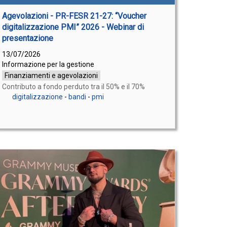
Agevolazioni - PR-FESR 21-27: “Voucher
digitalizzazione PMI” 2026 - Webinar di
presentazione
13/07/2026
Informazione per la gestione
Finanziamenti e agevolazioni
Contributo a fondo perduto tra il 50% e il 70%
digitalizzazione
-
bandi
-
pmi