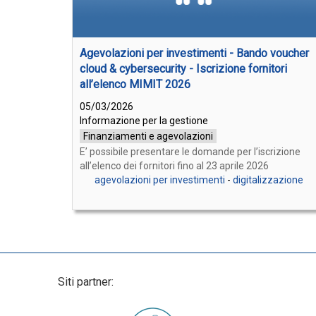
Agevolazioni per investimenti - Bando voucher
cloud & cybersecurity - Iscrizione fornitori
all’elenco MIMIT 2026
05/03/2026
Informazione per la gestione
Finanziamenti e agevolazioni
E’ possibile presentare le domande per l’iscrizione
all’elenco dei fornitori fino al 23 aprile 2026
agevolazioni per investimenti
-
digitalizzazione
Siti partner: