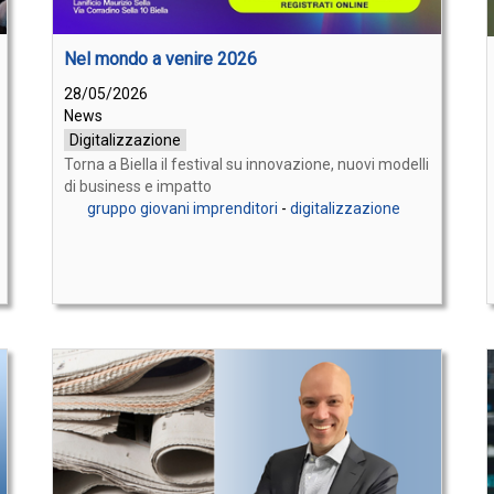
Nel mondo a venire 2026
28/05/2026
News
Digitalizzazione
Torna a Biella il festival su innovazione, nuovi modelli
di business e impatto
gruppo giovani imprenditori
-
digitalizzazione