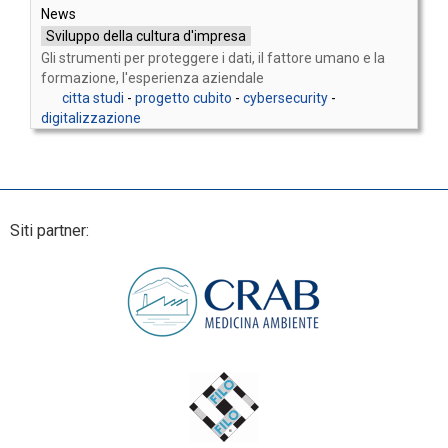
News
Sviluppo della cultura d'impresa
Gli strumenti per proteggere i dati, il fattore umano e la
formazione, l'esperienza aziendale
citta studi
-
progetto cubito
-
cybersecurity
-
digitalizzazione
Siti partner: