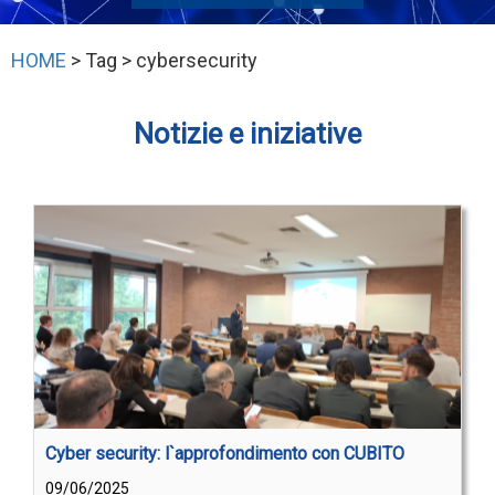
HOME
> Tag > cybersecurity
Notizie e iniziative
Cyber security: l`approfondimento con CUBITO
09/06/2025