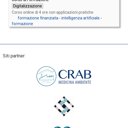
Digitalizzazione
Corso online di 4 ore con applicazioni pratiche
formazione finanziata
-
intelligenza artificiale
-
formazione
Siti partner: