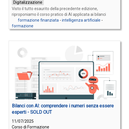
Digitalizzazione
Visto il tutto esaurito della precedente edizione,
riproponiamo il corso pratico di AI applicata ai bilanci
formazione finanziata
-
intelligenza artificiale
-
formazione
Bilanci con AI: comprendere i numeri senza essere
esperti - SOLD OUT
11/07/2025
Corso di Formazione