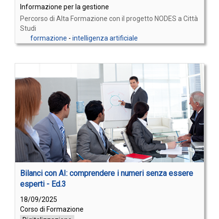
Informazione per la gestione
Percorso di Alta Formazione con il progetto NODES a Città
Studi
formazione
-
intelligenza artificiale
Bilanci con AI: comprendere i numeri senza essere
esperti - Ed.3
18/09/2025
Corso di Formazione