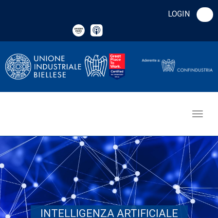
LOGIN
INTELLIGENZA ARTIFICIALE