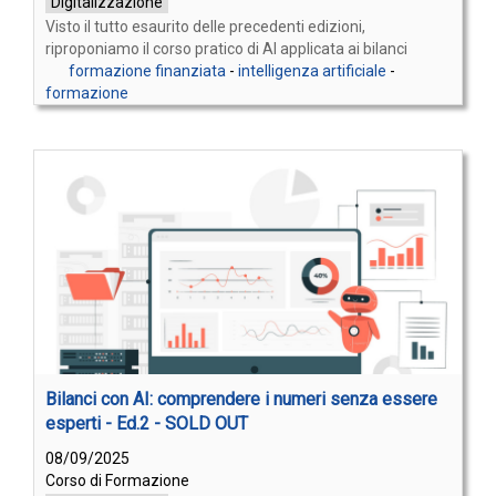
Digitalizzazione
Visto il tutto esaurito delle precedenti edizioni,
riproponiamo il corso pratico di AI applicata ai bilanci
formazione finanziata
-
intelligenza artificiale
-
formazione
Bilanci con AI: comprendere i numeri senza essere
esperti - Ed.2 - SOLD OUT
08/09/2025
Corso di Formazione