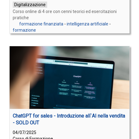
Digitalizzazione
Corso online di 4 ore con cenni teorici ed esercitazioni
pratiche
formazione finanziata
-
intelligenza artificiale
-
formazione
ChatGPT for sales - Introduzione all`AI nella vendita
- SOLD OUT
04/07/2025
Corso di Formazione