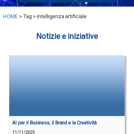
HOME
> Tag > intelligenza artificiale
Notizie e iniziative
AI per il Business, il Brand e la Creatività
11/11/2025