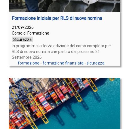
Formazione iniziale per RLS di nuova nomina
21/09/2026
Corso di Formazione
Sicurezza
In programma la terza edizione del corso completo per
RLS di nuova nomina che partirà dal prossimo 21
Settembre 2026
formazione
-
formazione finanziata
-
sicurezza