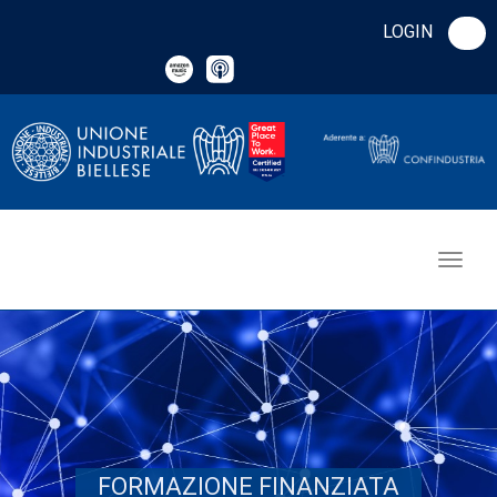
LOGIN
FORMAZIONE FINANZIATA