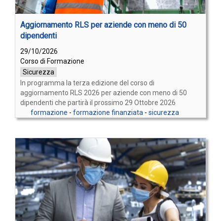
Aggiornamento RLS per aziende con meno di 50
dipendenti
29/10/2026
Corso di Formazione
Sicurezza
In programma la terza edizione del corso di
aggiornamento RLS 2026 per aziende con meno di 50
dipendenti che partirà il prossimo 29 Ottobre 2026
formazione
-
formazione finanziata
-
sicurezza