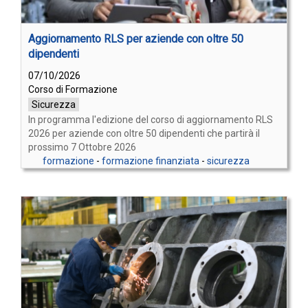
Aggiornamento RLS per aziende con oltre 50
dipendenti
07/10/2026
Corso di Formazione
Sicurezza
In programma l'edizione del corso di aggiornamento RLS
2026 per aziende con oltre 50 dipendenti che partirà il
prossimo 7 Ottobre 2026
formazione
-
formazione finanziata
-
sicurezza