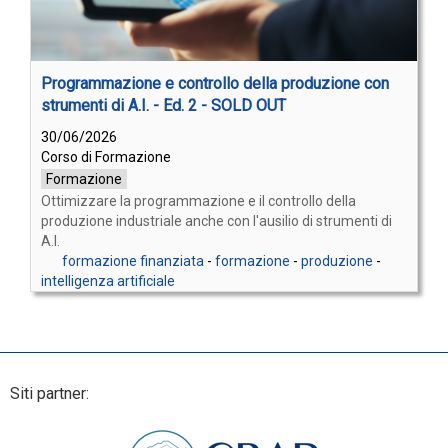
Programmazione e controllo della produzione con
strumenti di A.I. - Ed. 2 - SOLD OUT
30/06/2026
Corso di Formazione
Formazione
Ottimizzare la programmazione e il controllo della
produzione industriale anche con l'ausilio di strumenti di
A.I.
formazione finanziata
-
formazione
-
produzione
-
intelligenza artificiale
Siti partner: