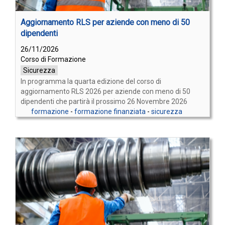
Aggiornamento RLS per aziende con meno di 50
dipendenti
26/11/2026
Corso di Formazione
Sicurezza
In programma la quarta edizione del corso di
aggiornamento RLS 2026 per aziende con meno di 50
dipendenti che partirà il prossimo 26 Novembre 2026
formazione
-
formazione finanziata
-
sicurezza