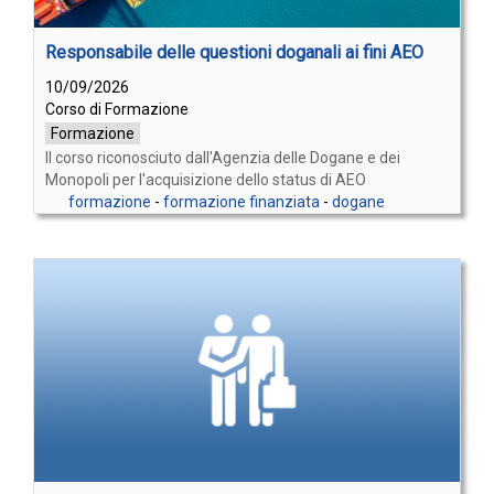
Responsabile delle questioni doganali ai fini AEO
10/09/2026
Corso di Formazione
Formazione
Il corso riconosciuto dall'Agenzia delle Dogane e dei
Monopoli per l'acquisizione dello status di AEO
formazione
-
formazione finanziata
-
dogane