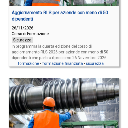
Aggiornamento RLS per aziende con meno di 50
dipendenti
26/11/2026
Corso di Formazione
Sicurezza
In programma la quarta edizione del corso di
aggiornamento RLS 2026 per aziende con meno di 50
dipendenti che partirà il prossimo 26 Novembre 2026
formazione
-
formazione finanziata
-
sicurezza