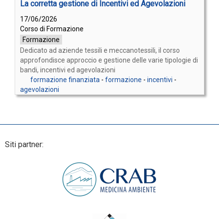
La corretta gestione di Incentivi ed Agevolazioni
17/06/2026
Corso di Formazione
Formazione
Dedicato ad aziende tessili e meccanotessili, il corso
approfondisce approccio e gestione delle varie tipologie di
bandi, incentivi ed agevolazioni
formazione finanziata
-
formazione
-
incentivi
-
agevolazioni
Siti partner: