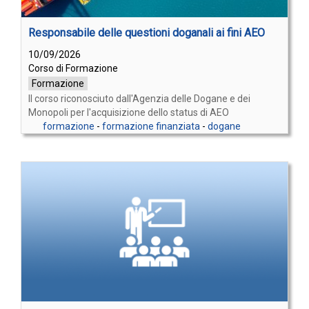
Responsabile delle questioni doganali ai fini AEO
10/09/2026
Corso di Formazione
Formazione
Il corso riconosciuto dall'Agenzia delle Dogane e dei
Monopoli per l'acquisizione dello status di AEO
formazione
-
formazione finanziata
-
dogane