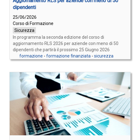
Aggiornamento RLS per aziende con meno di 50
dipendenti
25/06/2026
Corso di Formazione
Sicurezza
In programma la seconda edizione del corso di
aggiornamento RLS 2026 per aziende con meno di 50
dipendenti che partirà il prossimo 25 Giugno 2026
formazione
-
formazione finanziata
-
sicurezza