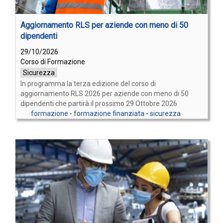
Aggiornamento RLS per aziende con meno di 50
dipendenti
29/10/2026
Corso di Formazione
Sicurezza
In programma la terza edizione del corso di
aggiornamento RLS 2026 per aziende con meno di 50
dipendenti che partirà il prossimo 29 Ottobre 2026
formazione
-
formazione finanziata
-
sicurezza