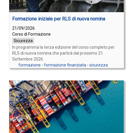
Formazione iniziale per RLS di nuova nomina
21/09/2026
Corso di Formazione
Sicurezza
In programma la terza edizione del corso completo per
RLS di nuova nomina che partirà dal prossimo 21
Settembre 2026
formazione
-
formazione finanziata
-
sicurezza