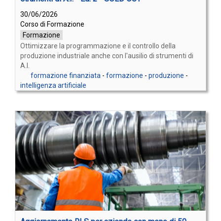
30/06/2026
Corso di Formazione
Formazione
Ottimizzare la programmazione e il controllo della
produzione industriale anche con l'ausilio di strumenti di
A.I.
formazione finanziata
-
formazione
-
produzione
-
intelligenza artificiale