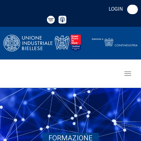
LOGIN
FORMAZIONE