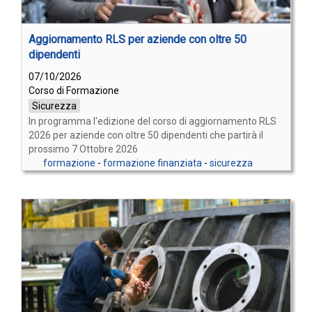
Aggiornamento RLS per aziende con oltre 50
dipendenti
07/10/2026
Corso di Formazione
Sicurezza
In programma l'edizione del corso di aggiornamento RLS
2026 per aziende con oltre 50 dipendenti che partirà il
prossimo 7 Ottobre 2026
formazione
-
formazione finanziata
-
sicurezza