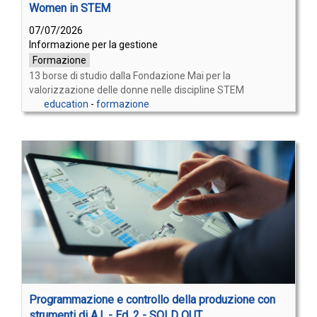
Women in STEM
07/07/2026
Informazione per la gestione
Formazione
13 borse di studio dalla Fondazione Mai per la
valorizzazione delle donne nelle discipline STEM
education
-
formazione
Programmazione e controllo della produzione con
strumenti di A.I. - Ed. 2 - SOLD OUT