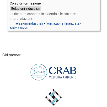
Corso di Formazione
Relazioni Industriali
Le ricadute concrete in azienda e le corrette
interpretazioni.
relazioni industriali
-
formazione finanziata
-
formazione
Siti partner: