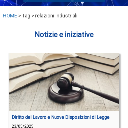
HOME
> Tag > relazioni industriali
Notizie e iniziative
Diritto del Lavoro e Nuove Disposizioni di Legge
23/05/2025