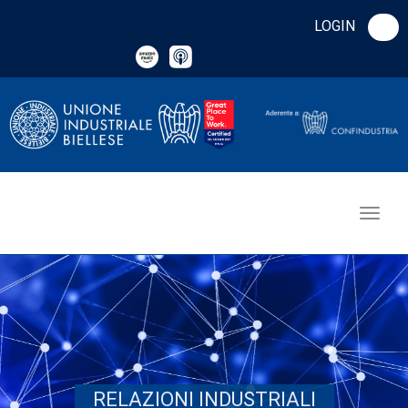
LOGIN
RELAZIONI INDUSTRIALI