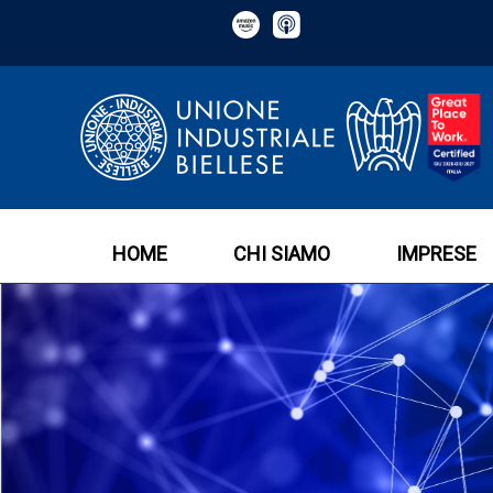
HOME
CHI SIAMO
IMPRESE