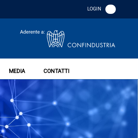
LOGIN
MEDIA
CONTATTI