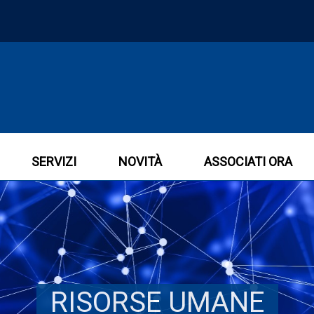
SERVIZI
NOVITÀ
ASSOCIATI ORA
RISORSE UMANE