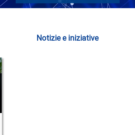
Notizie e iniziative