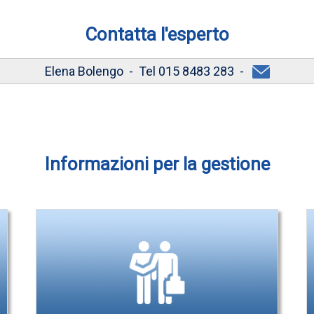
Contatta l'esperto
Elena Bolengo - Tel 015 8483 283 -
Informazioni per la gestione