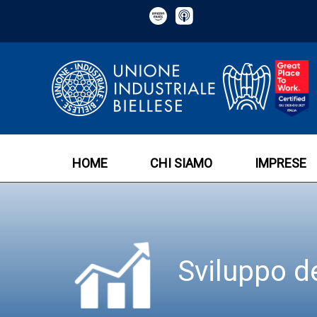
HOME
CHI SIAMO
IMPRESE
Sviluppo de