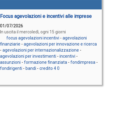
Focus agevolazioni e incentivi alle imprese
01/07/2026
In uscita il mercoledì, ogni 15 giorni
focus agevolazioni incentivi
-
agevolazioni
finanziarie
-
agevolazioni per innovazione e ricerca
-
agevolazioni per internazionalizzazione
-
agevolazioni per investimenti
-
incentivi
-
assunzioni
-
formazione finanziata
-
fondimpresa
-
fondirigenti
-
bandi
-
credito 4 0