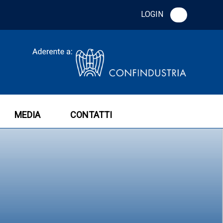
LOGIN
MEDIA
CONTATTI