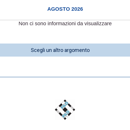
AGOSTO 2026
Non ci sono informazioni da visualizzare
Scegli un altro argomento