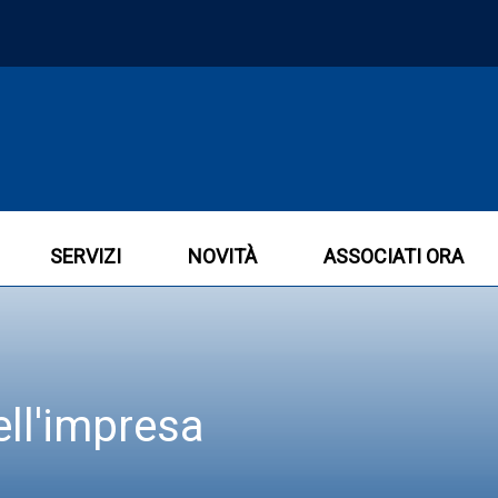
SERVIZI
NOVITÀ
ASSOCIATI ORA
ll'impresa