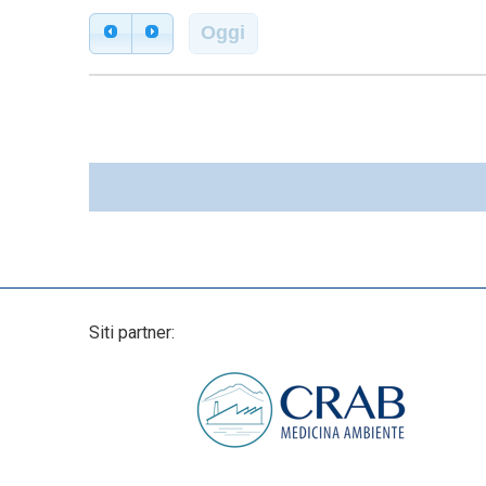
Oggi
Siti partner: