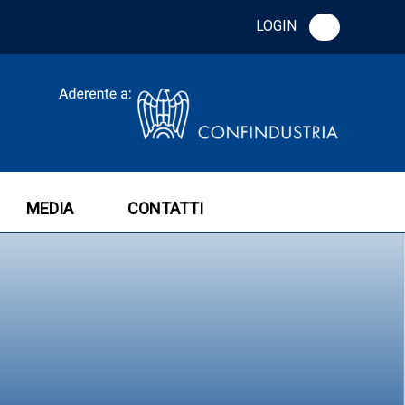
LOGIN
MEDIA
CONTATTI