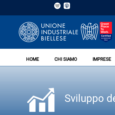
HOME
CHI SIAMO
IMPRESE
Sviluppo de