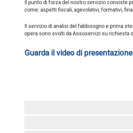
Il punto di forza del nostro servizio consiste p
come: aspetti fiscali, agevolativi, formativi, fin
Il servizio di analisi del fabbisogno e prima st
opera sono svolti da Assoservizi su richiesta d
Guarda il video di presentazione 