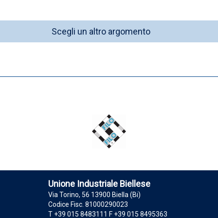
Scegli un altro argomento
Unione Industriale Biellese
Via Torino, 56 13900 Biella (Bi)
Codice Fisc. 81000290023
T +39 015 8483111 F +39 015 8495363