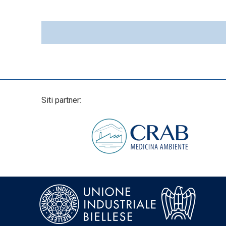
Siti partner: