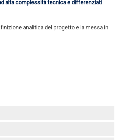
 alta complessità tecnica e differenziati
finizione analitica del progetto e la messa in