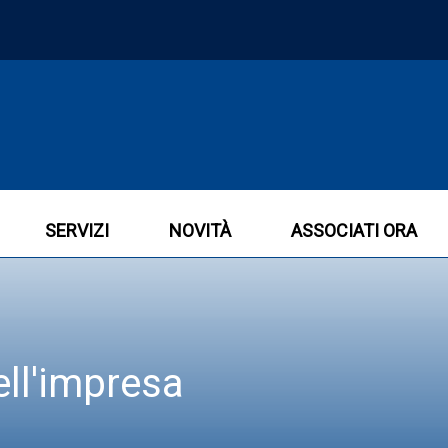
SERVIZI
NOVITÀ
ASSOCIATI ORA
ll'impresa