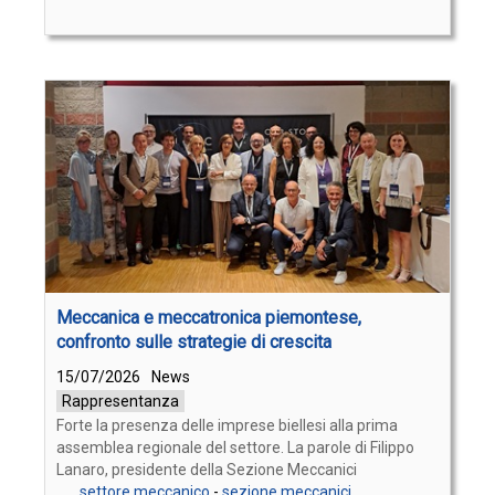
Meccanica e meccatronica piemontese,
confronto sulle strategie di crescita
15/07/2026
News
Rappresentanza
Forte la presenza delle imprese biellesi alla prima
assemblea regionale del settore. La parole di Filippo
Lanaro, presidente della Sezione Meccanici
settore meccanico
-
sezione meccanici