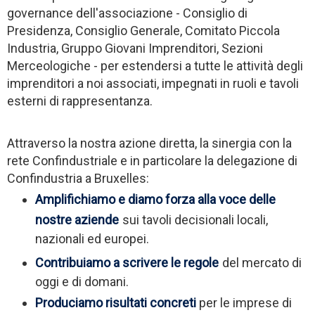
governance dell'associazione - Consiglio di
Presidenza, Consiglio Generale, Comitato Piccola
Industria, Gruppo Giovani Imprenditori, Sezioni
Merceologiche - per estendersi a tutte le attività degli
imprenditori a noi associati, impegnati in ruoli e tavoli
esterni di rappresentanza.
Attraverso la nostra azione diretta, la sinergia con la
rete Confindustriale e in particolare la delegazione di
Confindustria a Bruxelles:
Amplifichiamo e diamo forza alla voce delle
nostre aziende
sui tavoli decisionali locali,
nazionali ed europei.
Contribuiamo a scrivere le regole
del mercato di
oggi e di domani.
Produciamo risultati concreti
per le imprese di