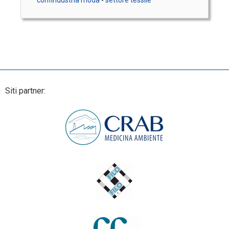
Siti partner: