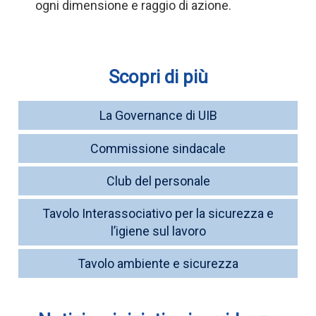
ogni dimensione e raggio di azione.
Scopri di più
La Governance di UIB
Commissione sindacale
Club del personale
Tavolo Interassociativo per la sicurezza e
l’igiene sul lavoro
Tavolo ambiente e sicurezza