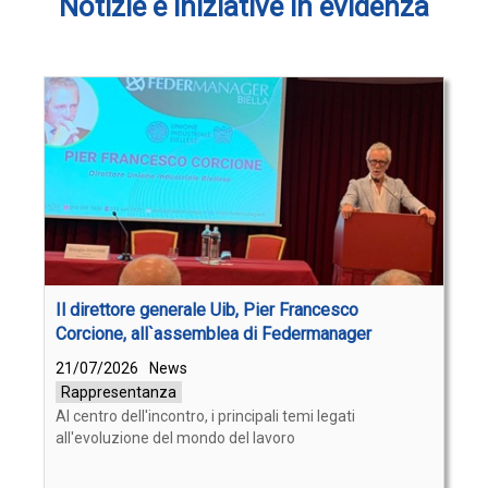
Notizie e iniziative in evidenza
Il direttore generale Uib, Pier Francesco
Corcione, all`assemblea di Federmanager
21/07/2026
News
Rappresentanza
Al centro dell'incontro, i principali temi legati
all'evoluzione del mondo del lavoro