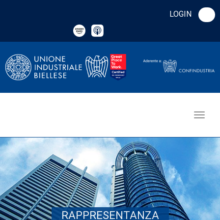
LOGIN
RAPPRESENTANZA