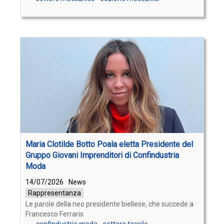
Maria Clotilde Botto Poala eletta Presidente del
Gruppo Giovani Imprenditori di Confindustria
Moda
14/07/2026
News
Rappresentanza
Le parole della neo presidente biellese, che succede a
Francesco Ferraris
confindustria moda
-
settore tessile