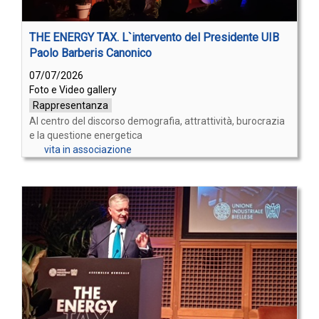
THE ENERGY TAX. L`intervento del Presidente UIB
Paolo Barberis Canonico
07/07/2026
Foto e Video gallery
Rappresentanza
Al centro del discorso demografia, attrattività, burocrazia
e la questione energetica
vita in associazione