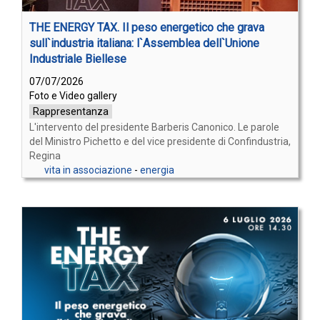
THE ENERGY TAX. Il peso energetico che grava
sull`industria italiana: l`Assemblea dell`Unione
Industriale Biellese
07/07/2026
Foto e Video gallery
Rappresentanza
L'intervento del presidente Barberis Canonico. Le parole
del Ministro Pichetto e del vice presidente di Confindustria,
Regina
vita in associazione
-
energia