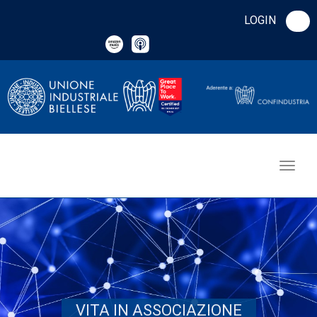
LOGIN
VITA IN ASSOCIAZIONE