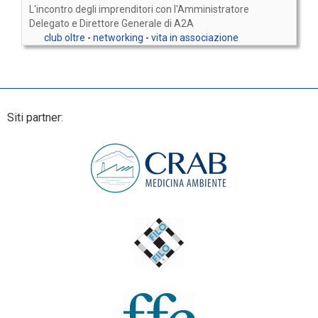
L'incontro degli imprenditori con l'Amministratore
Delegato e Direttore Generale di A2A
club oltre
-
networking
-
vita in associazione
Siti partner: