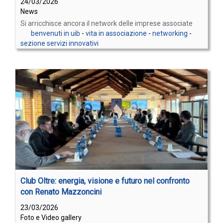
24/03/2026
News
Si arricchisce ancora il network delle imprese associate
benvenuti in uib
-
vita in associazione
-
networking
-
sezione servizi innovativi
Club Oltre: energia, visione e futuro nel confronto
con Renato Mazzoncini
23/03/2026
Foto e Video gallery