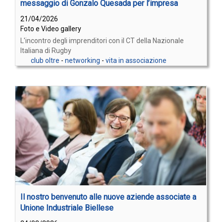
messaggio di Gonzalo Quesada per l’impresa
21/04/2026
Foto e Video gallery
L'incontro degli imprenditori con il CT della Nazionale
Italiana di Rugby
club oltre
-
networking
-
vita in associazione
Il nostro benvenuto alle nuove aziende associate a
Unione Industriale Biellese