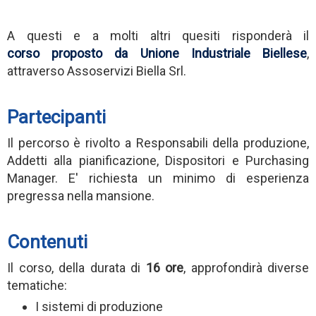
A questi e a molti altri quesiti risponderà il
corso proposto da Unione Industriale Biellese
,
attraverso Assoservizi Biella Srl.
Partecipant
i
Il percorso è rivolto a Responsabili della produzione,
Addetti alla pianificazione, Dispositori e Purchasing
Manager. E' richiesta un minimo di esperienza
pregressa nella mansione.
Contenuti
Il corso, della durata di
16 ore
, approfondirà diverse
tematiche:
I sistemi di produzione