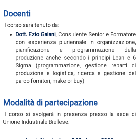
Docenti
Il corso sarà tenuto da:
Dott. Ezio Gaiani
, Consulente Senior e Formatore
con esperienza pluriennale in organizzazione,
pianificazione e programmazione della
produzione anche secondo i principi Lean e 6
Sigma (programmazione, gestione reparti di
produzione e logistica, ricerca e gestione del
parco fornitori, make or buy).
Modalità di partecipazione
Il corso si svolgerà in presenza presso la sede di
Unione Industriale Biellese.