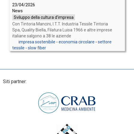
23/04/2026
News
Sviluppo della cultura d'impresa
Con Tintoria Mancini, I.T.T. Industria Tessile Tintoria
Spa, Quality Biella, Filatura Luisa 1966 e altre imprese
italiane salgono a 38 le aziende
impresa sostenibile
-
economia circolare
-
settore
tessile
-
slow fiber
Siti partner: