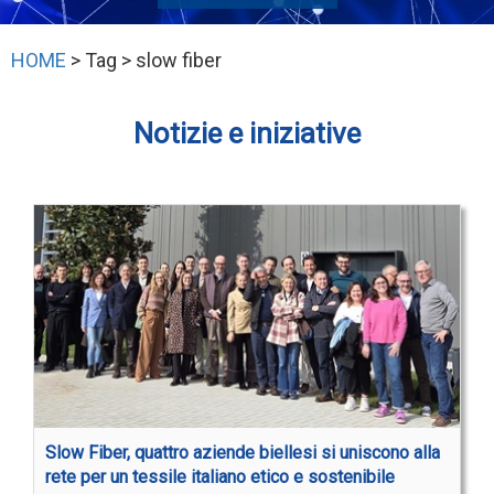
HOME
> Tag > slow fiber
Notizie e iniziative
Slow Fiber, quattro aziende biellesi si uniscono alla
rete per un tessile italiano etico e sostenibile