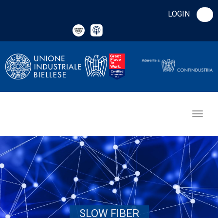
LOGIN
SLOW FIBER