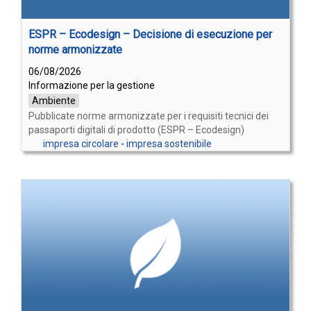
ESPR – Ecodesign – Decisione di esecuzione per
norme armonizzate
06/08/2026
Informazione per la gestione
Ambiente
Pubblicate norme armonizzate per i requisiti tecnici dei
passaporti digitali di prodotto (ESPR – Ecodesign)
impresa circolare
-
impresa sostenibile