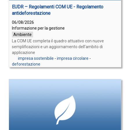
EUDR – Regolamenti COM UE - Regolamento
antideforestazione
06/08/2026
Informazione per la gestione
Ambiente
La COM UE completa il quadro attuativo con nuove
semplificazioni e un aggiornamento dell’ambito di
applicazione
impresa sostenibile
-
impresa circolare
-
deforestazione