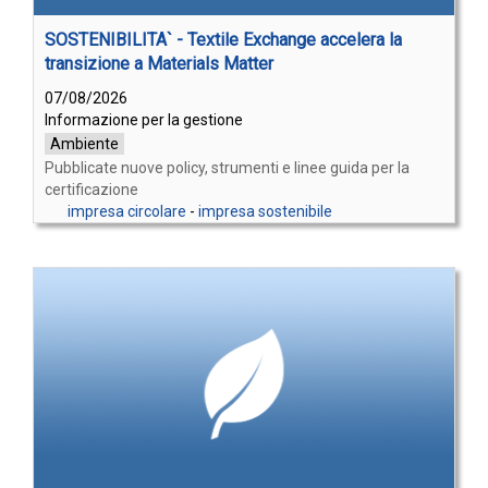
SOSTENIBILITA` - Textile Exchange accelera la
transizione a Materials Matter
07/08/2026
Informazione per la gestione
Ambiente
Pubblicate nuove policy, strumenti e linee guida per la
certificazione
impresa circolare
-
impresa sostenibile