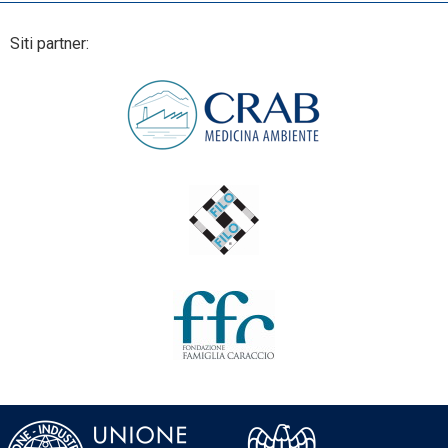
Siti partner: