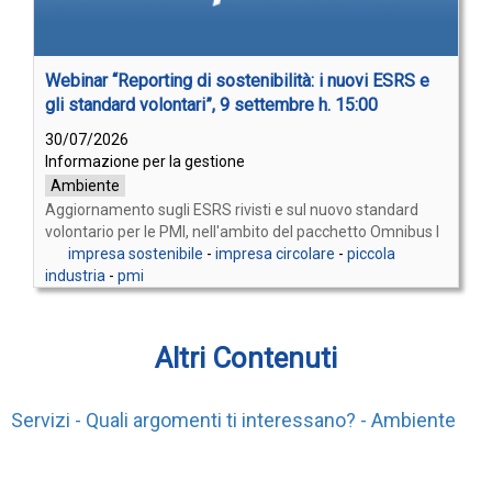
Webinar “Reporting di sostenibilità: i nuovi ESRS e
gli standard volontari”, 9 settembre h. 15:00
30/07/2026
Informazione per la gestione
Ambiente
Aggiornamento sugli ESRS rivisti e sul nuovo standard
volontario per le PMI, nell'ambito del pacchetto Omnibus I
impresa sostenibile
-
impresa circolare
-
piccola
industria
-
pmi
Altri Contenuti
Servizi - Quali argomenti ti interessano? - Ambiente