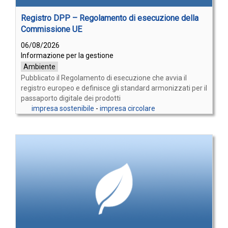
Registro DPP – Regolamento di esecuzione della
Commissione UE
06/08/2026
Informazione per la gestione
Ambiente
Pubblicato il Regolamento di esecuzione che avvia il
registro europeo e definisce gli standard armonizzati per il
passaporto digitale dei prodotti
impresa sostenibile
-
impresa circolare