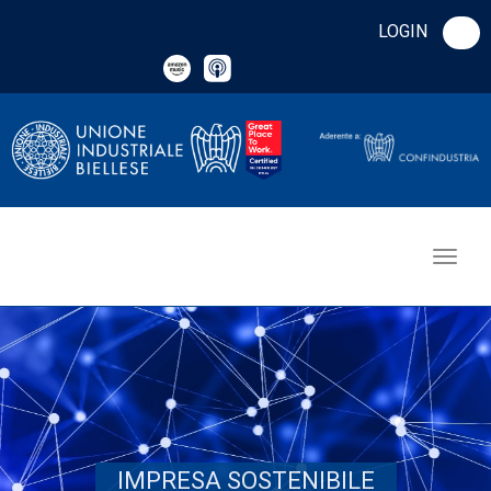
LOGIN
IMPRESA SOSTENIBILE