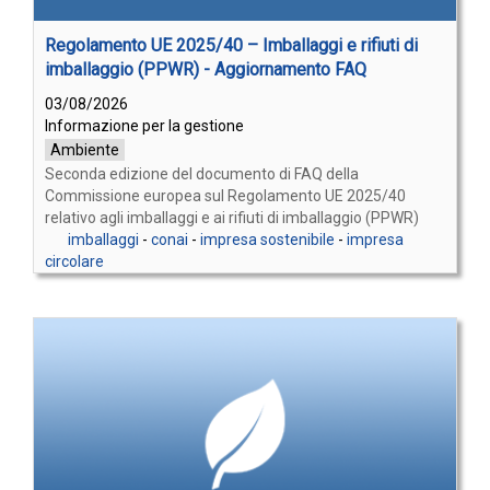
Regolamento UE 2025/40 – Imballaggi e rifiuti di
imballaggio (PPWR) - Aggiornamento FAQ
03/08/2026
Informazione per la gestione
Ambiente
Seconda edizione del documento di FAQ della
Commissione europea sul Regolamento UE 2025/40
relativo agli imballaggi e ai rifiuti di imballaggio (PPWR)
imballaggi
-
conai
-
impresa sostenibile
-
impresa
circolare