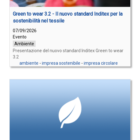
Green to wear 3.2 - Il nuovo standard Inditex per la
sostenibilità nel tessile
07/09/2026
Evento
Ambiente
Presentazione del nuovo standard Inditex Green to wear
3.2
ambiente
-
impresa sostenibile
-
impresa circolare