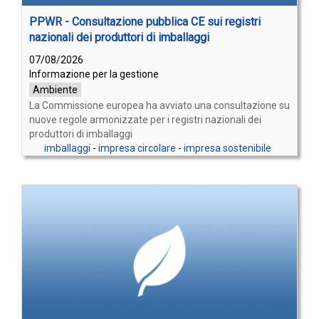
PPWR - Consultazione pubblica CE sui registri
nazionali dei produttori di imballaggi
07/08/2026
Informazione per la gestione
Ambiente
La Commissione europea ha avviato una consultazione su
nuove regole armonizzate per i registri nazionali dei
produttori di imballaggi
imballaggi
-
impresa circolare
-
impresa sostenibile