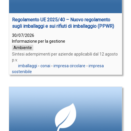
Regolamento UE 2025/40 – Nuovo regolamento
sugli imballaggi e sui rifiuti di imballaggio (PPWR)
30/07/2026
Informazione per la gestione
Ambiente
Sintesi adempimenti per aziende applicabili dal 12 agosto
p.v.
imballaggi
-
conai
-
impresa circolare
-
impresa
sostenibile