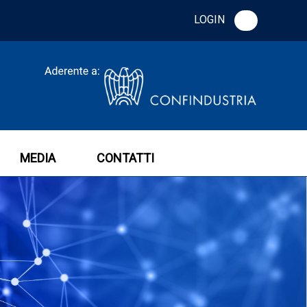
LOGIN
MEDIA
CONTATTI