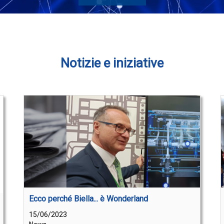
Notizie e iniziative
Ecco perché Biella... è Wonderland
15/06/2023