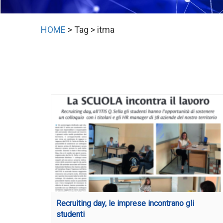
HOME
> Tag > itma
Recruiting day, le imprese incontrano gli
studenti