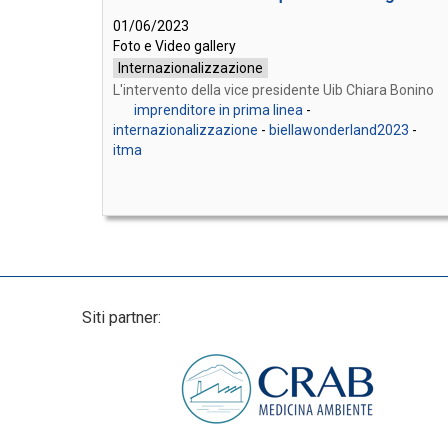
01/06/2023
Foto e Video gallery
Internazionalizzazione
L'intervento della vice presidente Uib Chiara Bonino
imprenditore in prima linea
-
internazionalizzazione
-
biellawonderland2023
-
itma
Siti partner: