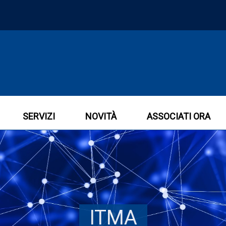
SERVIZI
NOVITÀ
ASSOCIATI ORA
ITMA