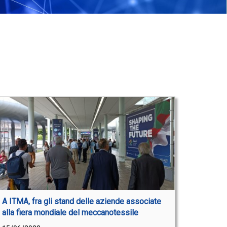
A ITMA, fra gli stand delle aziende associate
alla fiera mondiale del meccanotessile