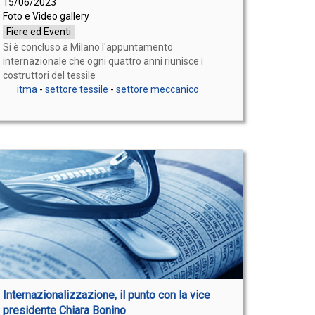
15/06/2023
Foto e Video gallery
Fiere ed Eventi
Si è concluso a Milano l'appuntamento
internazionale che ogni quattro anni riunisce i
costruttori del tessile
itma
-
settore tessile
-
settore meccanico
Internazionalizzazione, il punto con la vice
presidente Chiara Bonino