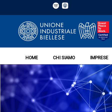
HOME
CHI SIAMO
IMPRESE