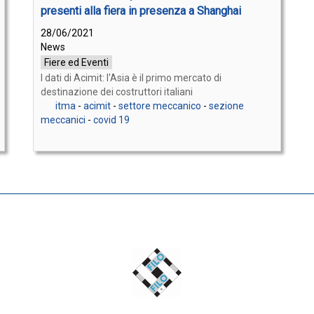
presenti alla fiera in presenza a Shanghai
28/06/2021
News
Fiere ed Eventi
I dati di Acimit: l'Asia è il primo mercato di
destinazione dei costruttori italiani
itma
-
acimit
-
settore meccanico
-
sezione
meccanici
-
covid 19