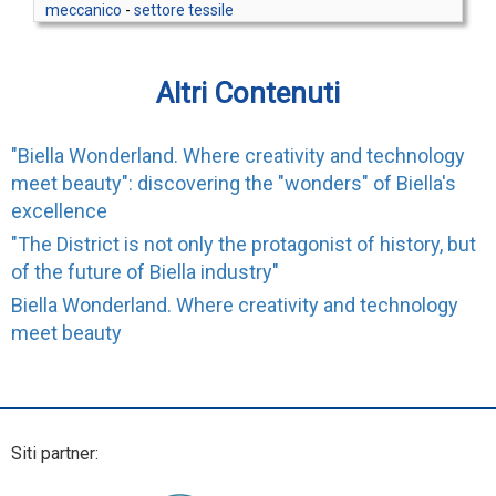
meccanico
-
settore tessile
Altri Contenuti
"Biella Wonderland. Where creativity and technology
meet beauty": discovering the "wonders" of Biella's
excellence
"The District is not only the protagonist of history, but
of the future of Biella industry"
Biella Wonderland. Where creativity and technology
meet beauty
Siti partner: