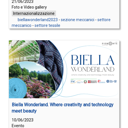
21/06/2023
Foto e Video gallery
Internazionalizzazione
biellawonderland2023
-
sezione meccanici
-
settore
meccanico
-
settore tessile
Biella Wonderland. Where creativity and technology
meet beauty
10/06/2023
Evento