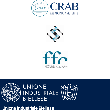
Unione Industriale Biellese