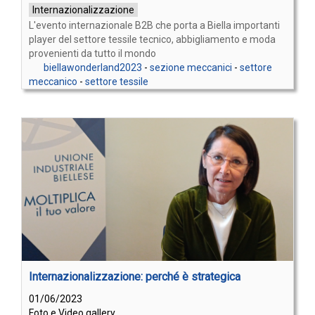
Internazionalizzazione
L'evento internazionale B2B che porta a Biella importanti
player del settore tessile tecnico, abbigliamento e moda
provenienti da tutto il mondo
biellawonderland2023
-
sezione meccanici
-
settore
meccanico
-
settore tessile
Internazionalizzazione: perché è strategica
01/06/2023
Foto e Video gallery