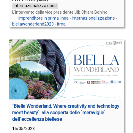
Internazionalizzazione
L'intervento della vice presidente Uib Chiara Bonino
imprenditore in prima linea
-
internazionalizzazione
-
biellawonderland2023
-
itma
`Biella Wonderland. Where creativity and technology
meet beauty`: alla scoperta delle `meraviglie`
dell`eccellenza biellese
16/05/2023