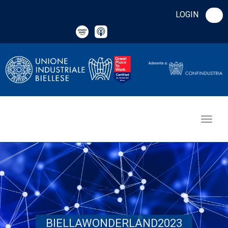
LOGIN
BIELLAWONDERLAND2023