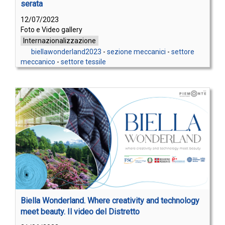
serata
12/07/2023
Foto e Video gallery
Internazionalizzazione
biellawonderland2023
-
sezione meccanici
-
settore
meccanico
-
settore tessile
Biella Wonderland. Where creativity and technology
meet beauty. Il video del Distretto