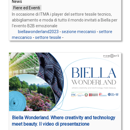
News
Fiere ed Eventi
In occasione di ITMA i player del settore tessile tecnico,
abbigliamento e moda di tutto il mondo invitati a Biella per
l'evento B2B emozionale
biellawonderland2023
-
sezione meccanici
-
settore
meccanico
-
settore tessile
-
Biella Wonderland. Where creativity and technology
meet beauty. Il video di presentazione