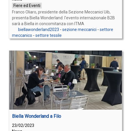
Fiere ed Eventi
Franco Oliaro, presidente della Sezione Meccanici Uib,
presenta Biella Wonderland: l'evento internazionale B2B
sarà a Biella in concomitanza con ITMA
biellawonderland2023
-
sezione meccanici
-
settore
meccanico
-
settore tessile
Biella Wonderland a Filo
23/02/2023