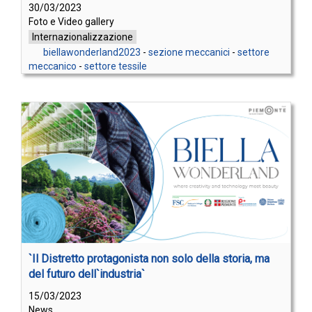
30/03/2023
Foto e Video gallery
Internazionalizzazione
biellawonderland2023
-
sezione meccanici
-
settore
meccanico
-
settore tessile
`Il Distretto protagonista non solo della storia, ma
del futuro dell`industria`
15/03/2023
News