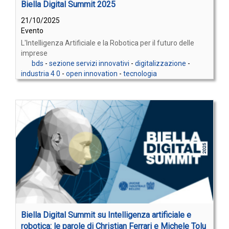
Biella Digital Summit 2025
21/10/2025
Evento
L'Intelligenza Artificiale e la Robotica per il futuro delle
imprese
bds
-
sezione servizi innovativi
-
digitalizzazione
-
industria 4 0
-
open innovation
-
tecnologia
Biella Digital Summit su Intelligenza artificiale e
robotica: le parole di Christian Ferrari e Michele Tolu