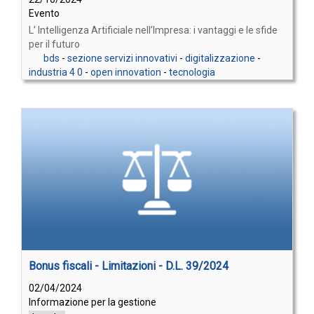
Evento
L’ Intelligenza Artificiale nell’Impresa: i vantaggi e le sfide
per il futuro
bds
-
sezione servizi innovativi
-
digitalizzazione
-
industria 4 0
-
open innovation
-
tecnologia
Bonus fiscali - Limitazioni - D.L. 39/2024
02/04/2024
Informazione per la gestione