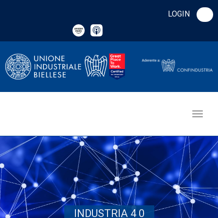
LOGIN
INDUSTRIA 4 0