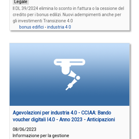
Legale
Il DL 39/2024 elimina lo sconto in fattura o la cessione del
credito per i bonus edilizi. Nuovi adempimenti anche per
gli investimenti Transizione 4.0
bonus edifici
-
industria 4 0
Agevolazioni per industria 4.0 - CCIAA: Bando
voucher digitali I4.0 - Anno 2023 - Anticipazioni
08/06/2023
Informazione per la gestione