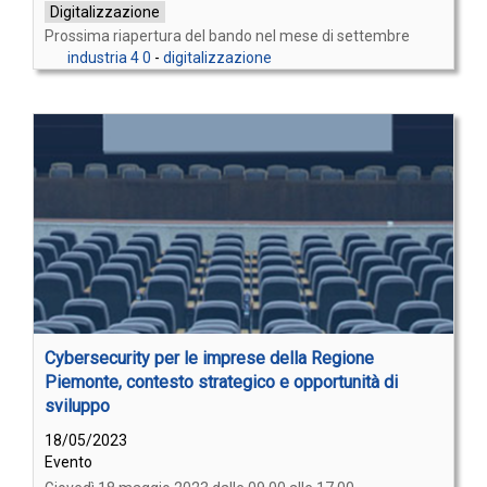
Digitalizzazione
Prossima riapertura del bando nel mese di settembre
industria 4 0
-
digitalizzazione
Cybersecurity per le imprese della Regione
Piemonte, contesto strategico e opportunità di
sviluppo
18/05/2023
Evento