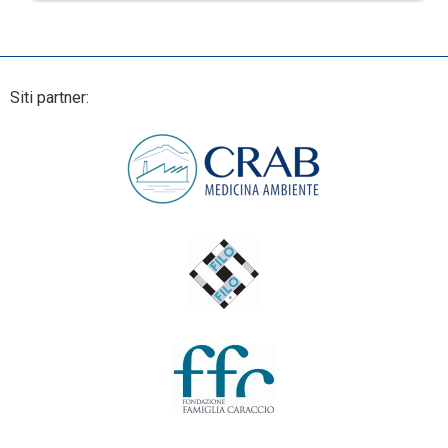
Siti partner: