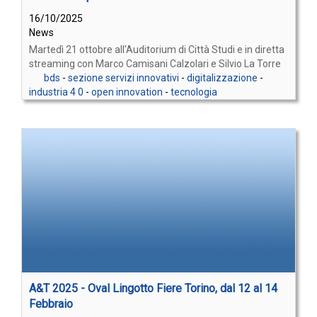
16/10/2025
News
Martedì 21 ottobre all'Auditorium di Città Studi e in diretta
streaming con Marco Camisani Calzolari e Silvio La Torre
bds
-
sezione servizi innovativi
-
digitalizzazione
-
industria 4 0
-
open innovation
-
tecnologia
A&T 2025 - Oval Lingotto Fiere Torino, dal 12 al 14
Febbraio