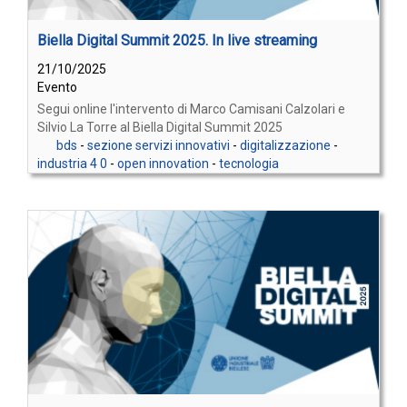
Biella Digital Summit 2025. In live streaming
21/10/2025
Evento
Segui online l'intervento di Marco Camisani Calzolari e
Silvio La Torre al Biella Digital Summit 2025
bds
-
sezione servizi innovativi
-
digitalizzazione
-
industria 4 0
-
open innovation
-
tecnologia