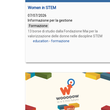
Women in STEM
07/07/2026
Informazione per la gestione
Formazione
13 borse di studio dalla Fondazione Mai per la
valorizzazione delle donne nelle discipline STEM
education
-
formazione