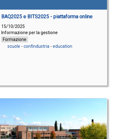
BAQ2025 e BITS2025 - piattaforma online
15/10/2025
Informazione per la gestione
Formazione
scuole
-
confindustria
-
education