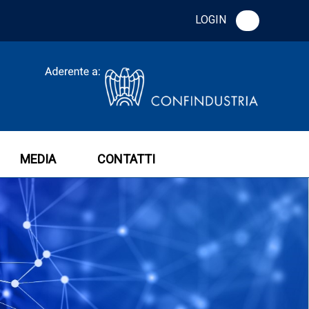
LOGIN
MEDIA
CONTATTI