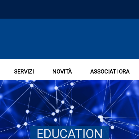
SERVIZI
NOVITÀ
ASSOCIATI ORA
EDUCATION