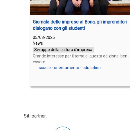
Giornata delle imprese al Bona, gli imprenditori
dialogano con gli studenti
05/03/2025
News
Sviluppo della cultura d'impresa
Grande interesse per il tema di questa edizione: ben-
essere
scuole
-
orientamento
-
education
Siti partner: