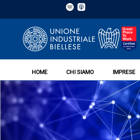
HOME
CHI SIAMO
IMPRESE