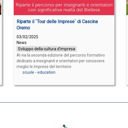
Riparte il `Tour delle Imprese` di Cascina
Oremo
03/02/2025
News
Sviluppo della cultura d'impresa
Al via la seconda edizione del percorso formativo
dedicato a insegnanti e orientatori per conoscere
meglio le imprese del territorio
scuole
-
education