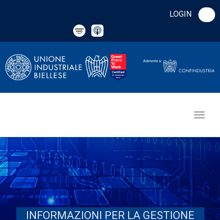
LOGIN
INFORMAZIONI PER LA GESTIONE