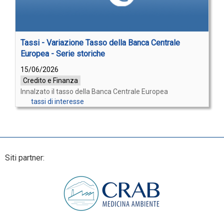
Tassi - Variazione Tasso della Banca Centrale
Europea - Serie storiche
15/06/2026
Credito e Finanza
Innalzato il tasso della Banca Centrale Europea
tassi di interesse
Siti partner: