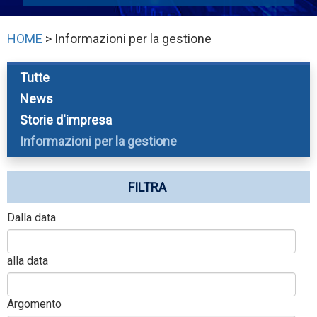
HOME
> Informazioni per la gestione
Tutte
News
Storie d'impresa
Informazioni per la gestione
FILTRA
Dalla data
alla data
Argomento