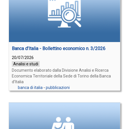
Banca d’Italia - Bollettino economico n. 3/2026
20/07/2026
Analisi e studi
Documento elaborato dalla Divisione Analisi e Ricerca
Economica Territoriale della Sede di Torino della Banca
d’Italia
banca di italia
-
pubblicazioni