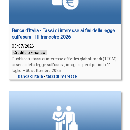
Banca d’Italia - Tassi di interesse ai fini della legge
sull’usura - III trimestre 2026
03/07/2026
Credito e Finanza
Pubblicati i tassi di interesse effettivi globali medi (TEGM)
ai sensi della legge sull’usura, in vigore per il periodo 1°
luglio – 30 settembre 2026
banca di italia
-
tassi di interesse