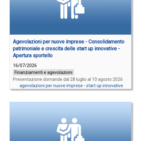
Agevolazioni per nuove imprese - Consolidamento
patrimoniale e crescita delle start up innovative -
Apertura sportello
16/07/2026
Finanziamenti e agevolazioni
Presentazione domande dal 28 luglio al 10 agosto 2026
agevolazioni per nuove imprese
-
start up innovative