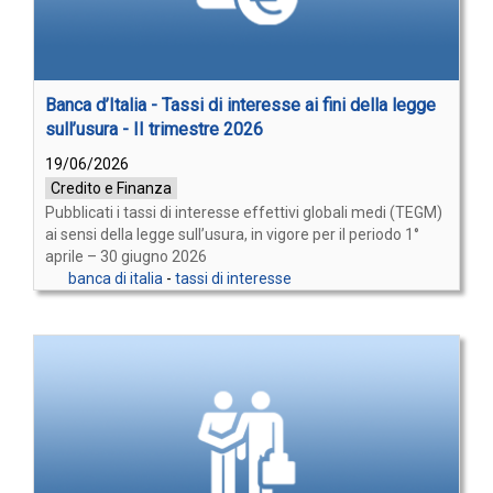
Banca d’Italia - Tassi di interesse ai fini della legge
sull’usura - II trimestre 2026
19/06/2026
Credito e Finanza
Pubblicati i tassi di interesse effettivi globali medi (TEGM)
ai sensi della legge sull’usura, in vigore per il periodo 1°
aprile – 30 giugno 2026
banca di italia
-
tassi di interesse