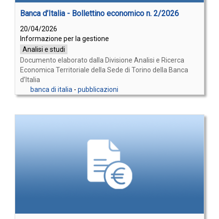
Banca d’Italia - Bollettino economico n. 2/2026
20/04/2026
Informazione per la gestione
Analisi e studi
Documento elaborato dalla Divisione Analisi e Ricerca
Economica Territoriale della Sede di Torino della Banca
d’Italia
banca di italia
-
pubblicazioni