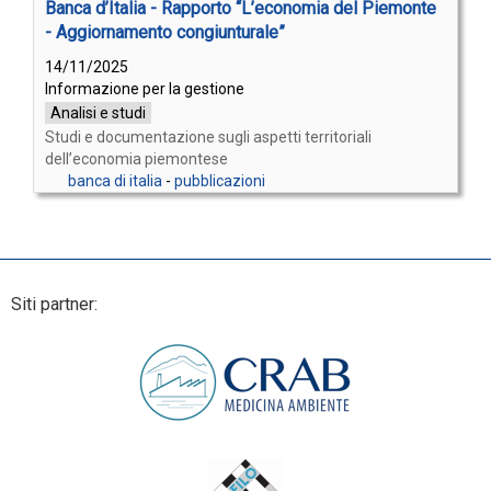
Banca d’Italia - Rapporto “L’economia del Piemonte
- Aggiornamento congiunturale”
14/11/2025
Informazione per la gestione
Analisi e studi
Studi e documentazione sugli aspetti territoriali
dell’economia piemontese
banca di italia
-
pubblicazioni
Siti partner: