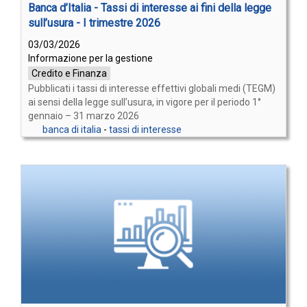
Banca d’Italia - Tassi di interesse ai fini della legge
sull’usura - I trimestre 2026
03/03/2026
Informazione per la gestione
Credito e Finanza
Pubblicati i tassi di interesse effettivi globali medi (TEGM)
ai sensi della legge sull’usura, in vigore per il periodo 1°
gennaio – 31 marzo 2026
banca di italia
-
tassi di interesse