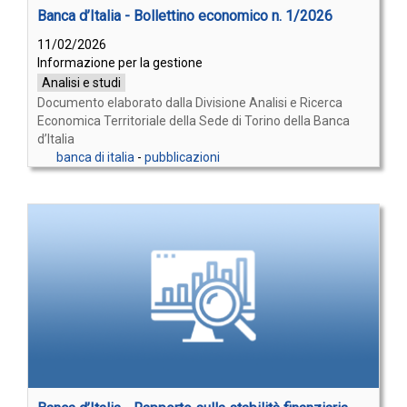
Banca d’Italia - Bollettino economico n. 1/2026
11/02/2026
Informazione per la gestione
Analisi e studi
Documento elaborato dalla Divisione Analisi e Ricerca
Economica Territoriale della Sede di Torino della Banca
d’Italia
banca di italia
-
pubblicazioni