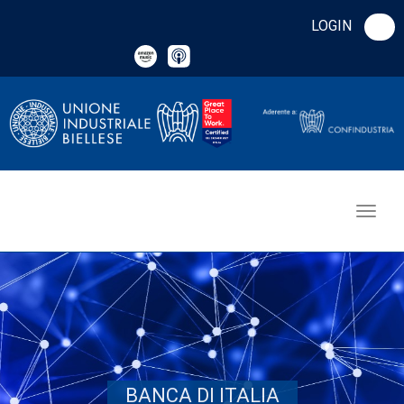
LOGIN
BANCA DI ITALIA