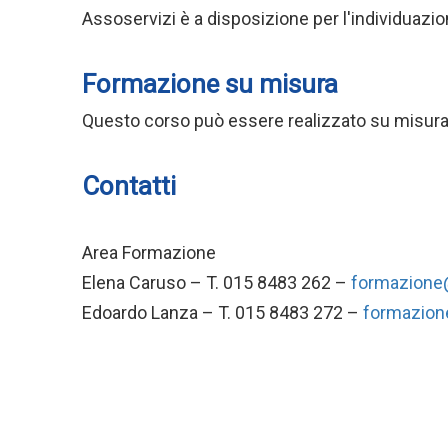
Assoservizi è a disposizione per l'individuazion
Formazione su misura
Questo corso può essere realizzato su misura p
Contatti
Area Formazione
Elena Caruso – T. 015 8483 262 –
formazione@u
Edoardo Lanza – T. 015 8483 272 –
formazione