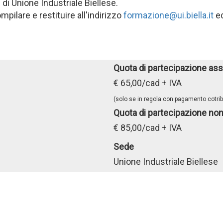
 di Unione Industriale Biellese.
pilare e restituire all'indirizzo
formazione@ui.biella.it
ed
Quota di partecipazione ass
€ 65,00/cad + IVA
(solo se in regola con pagamento cotribu
Quota di partecipazione non
€ 85,00/cad + IVA
Sede
Unione Industriale Biellese