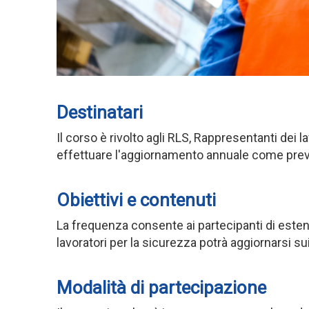
Destinatari
Il corso è rivolto agli RLS, Rappresentanti dei
effettuare l'aggiornamento annuale come previ
Obiettivi e contenuti
La frequenza consente ai partecipanti di estende
lavoratori per la sicurezza potrà aggiornarsi su
Modalità di partecipazione