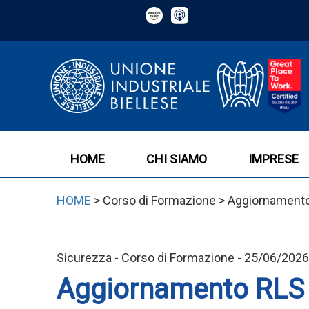
HOME
CHI SIAMO
IMPRESE
HOME
> Corso di Formazione > Aggiornamento
Sicurezza - Corso di Formazione - 25/06/2026
Aggiornamento RLS p