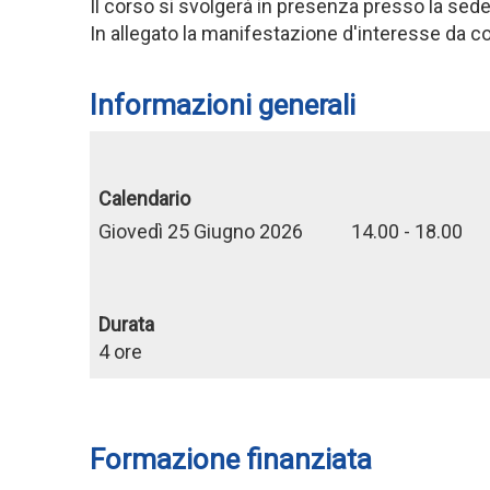
Il corso si svolgerà in presenza presso la sede
In allegato la manifestazione d'interesse da com
Informazioni generali
Calendario
Giovedì 25 Giugno 2026 14.00 - 18.00
Durata
4 ore
Formazione finanziata