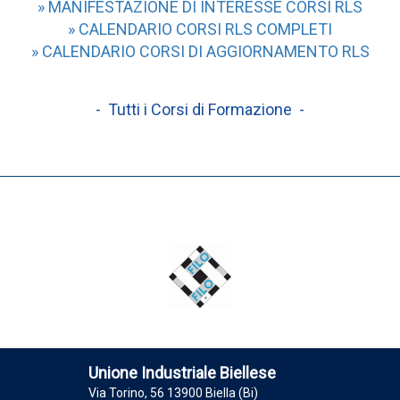
» MANIFESTAZIONE DI INTERESSE CORSI RLS
» CALENDARIO CORSI RLS COMPLETI
» CALENDARIO CORSI DI AGGIORNAMENTO RLS
- Tutti i Corsi di Formazione -
Unione Industriale Biellese
Via Torino, 56 13900 Biella (Bi)