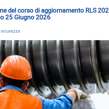
ne del corso di aggiornamento RLS 202
imo 25 Giugno 2026
sicurezza