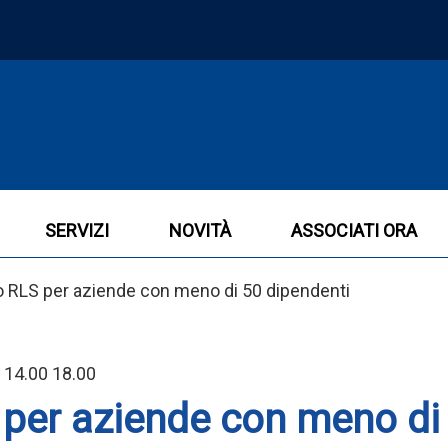
SERVIZI
NOVITÀ
ASSOCIATI ORA
 RLS per aziende con meno di 50 dipendenti
 14.00 18.00
er aziende con meno di 