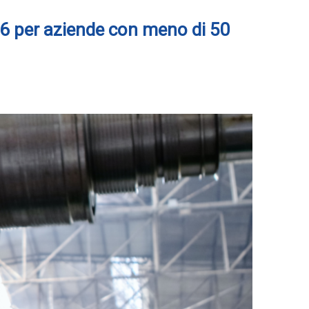
6 per aziende con meno di 50