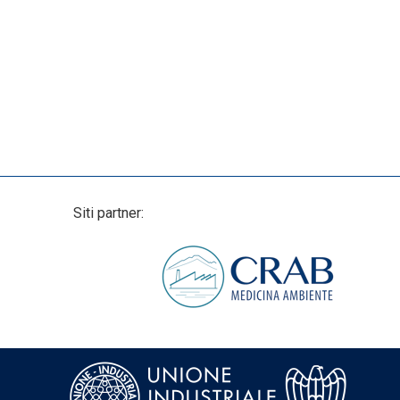
Siti partner: