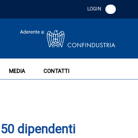
LOGIN
MEDIA
CONTATTI
50 dipendenti