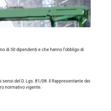
eno di 50 dipendenti e che hanno l'obbligo di
ai sensi del D. Lgs. 81/08. Il Rappresentante dei
adro normativo vigente.