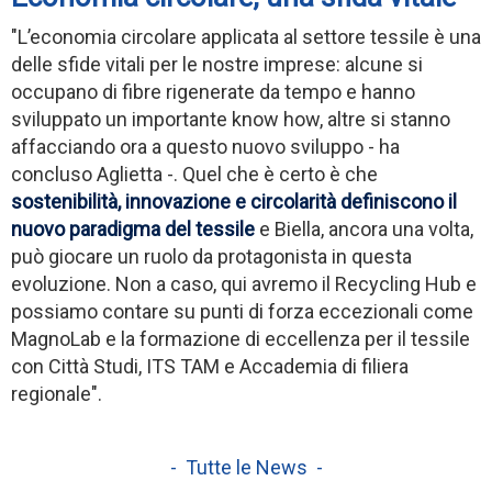
"L’economia circolare applicata al settore tessile è una
delle sfide vitali per le nostre imprese: alcune si
occupano di fibre rigenerate da tempo e hanno
sviluppato un importante know how, altre si stanno
affacciando ora a questo nuovo sviluppo - ha
concluso Aglietta -. Quel che è certo è che
sostenibilità, innovazione e circolarità definiscono il
nuovo paradigma del tessile
e Biella, ancora una volta,
può giocare un ruolo da protagonista in questa
evoluzione. Non a caso, qui avremo il Recycling Hub e
possiamo contare su punti di forza eccezionali come
MagnoLab e la formazione di eccellenza per il tessile
con Città Studi, ITS TAM e Accademia di filiera
regionale".
- Tutte le News -