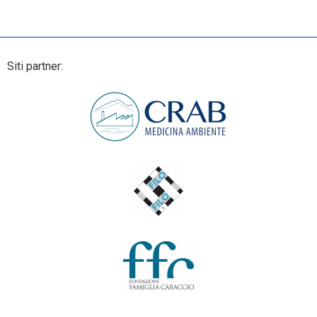
Siti partner: