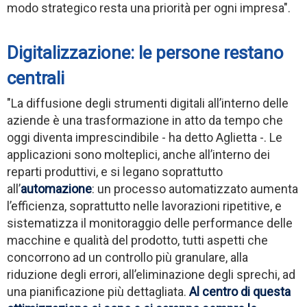
modo strategico resta una priorità per ogni impresa".
Digitalizzazione: le persone restano
centrali
"La diffusione degli strumenti digitali all’interno delle
aziende è una trasformazione in atto da tempo che
oggi diventa imprescindibile - ha detto Aglietta -. Le
applicazioni sono molteplici, anche all’interno dei
reparti produttivi, e si legano soprattutto
all’
automazione
: un processo automatizzato aumenta
l’efficienza, soprattutto nelle lavorazioni ripetitive, e
sistematizza il monitoraggio delle performance delle
macchine e qualità del prodotto, tutti aspetti che
concorrono ad un controllo più granulare, alla
riduzione degli errori, all’eliminazione degli sprechi, ad
una pianificazione più dettagliata.
Al centro di questa