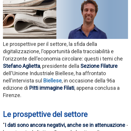
Le prospettive per il settore, la sfida della
digitalizzazione, l'opportunità della tracciabilità e
l'orizzonte dell'economia circolare: questi i temi che
Stefano Aglietta
, presidente della
Sezione Filature
dell'Unione Industriale Biellese, ha affrontato
nell'intervista sul
Biellese
, in occasione della 96a
edizione di
Pitti immagine Filati
, appena conclusa a
Firenze.
Le prospettive del settore
"
I dati sono ancora negativi, anche se in attenuazione
-