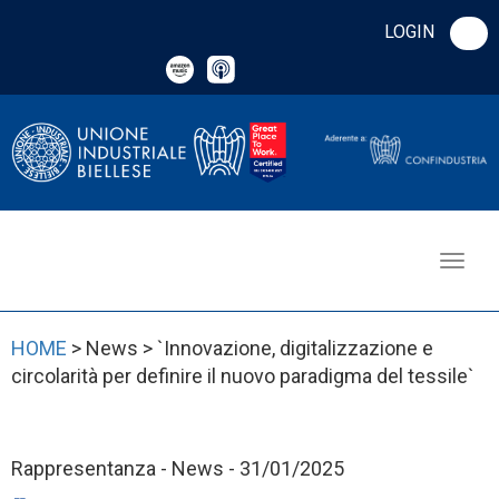
LOGIN
HOME
> News > `Innovazione, digitalizzazione e
circolarità per definire il nuovo paradigma del tessile`
Rappresentanza - News - 31/01/2025