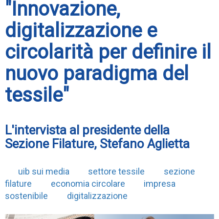
"Innovazione,
digitalizzazione e
circolarità per definire il
nuovo paradigma del
tessile"
L'intervista al presidente della
Sezione Filature, Stefano Aglietta
uib sui media
settore tessile
sezione
filature
economia circolare
impresa
sostenibile
digitalizzazione