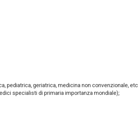
, pediatrica, geriatrica, medicina non convenzionale, etc .
edici specialisti di primaria importanza mondiale);