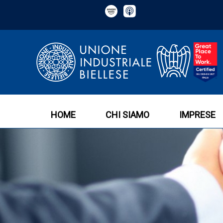
HOME
CHI SIAMO
IMPRESE