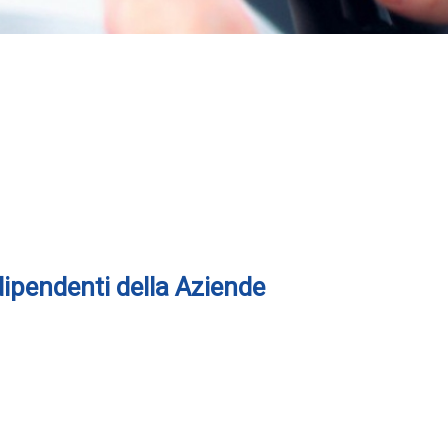
 dipendenti della Aziende