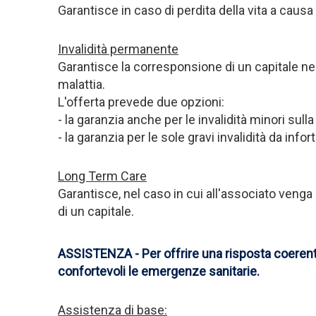
Garantisce in caso di perdita della vita a causa d
Invalidità permanente
Garantisce la corresponsione di un capitale nel
malattia.
L'offerta prevede due opzioni:
- la garanzia anche per le invalidità minori sulla 
- la garanzia per le sole gravi invalidità da infor
Long Term Care
Garantisce, nel caso in cui all'associato venga 
di un capitale.
ASSISTENZA - Per offrire una risposta coerente 
confortevoli le emergenze sanitarie.
Assistenza di base: