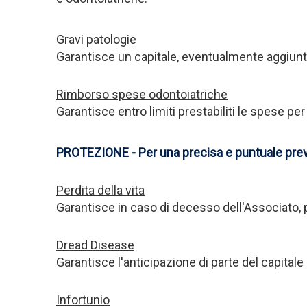
Gravi patologie
Garantisce un capitale, eventualmente aggiuntiv
Rimborso spese odontoiatriche
Garantisce entro limiti prestabiliti le spese pe
PROTEZIONE - Per una precisa e puntuale previd
Perdita della vita
Garantisce in caso di decesso dell'Associato, pe
Dread Disease
Garantisce l'anticipazione di parte del capitale p
Infortunio