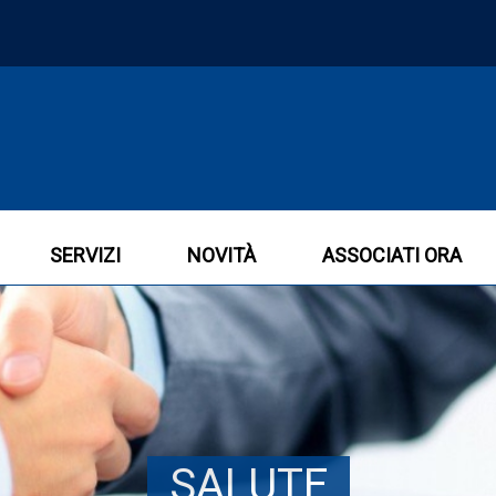
SERVIZI
NOVITÀ
ASSOCIATI ORA
SALUTE