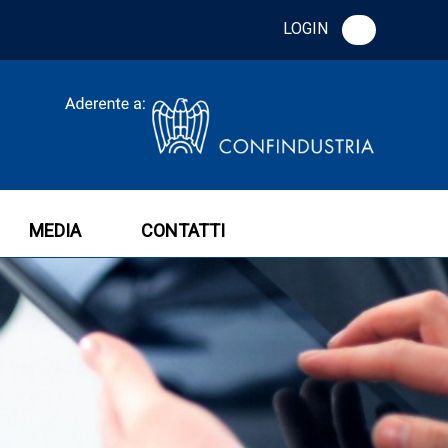
LOGIN
MEDIA
CONTATTI