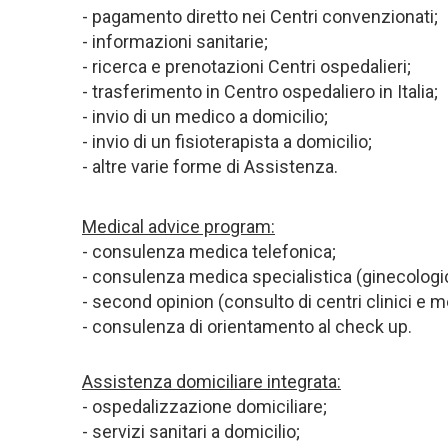
- pagamento diretto nei Centri convenzionati;
- informazioni sanitarie;
- ricerca e prenotazioni Centri ospedalieri;
- trasferimento in Centro ospedaliero in Italia;
- invio di un medico a domicilio;
- invio di un fisioterapista a domicilio;
- altre varie forme di Assistenza.
Medical advice program:
- consulenza medica telefonica;
- consulenza medica specialistica (ginecologica
- second opinion (consulto di centri clinici e m
- consulenza di orientamento al check up.
Assistenza domiciliare integrata:
- ospedalizzazione domiciliare;
- servizi sanitari a domicilio;