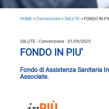
HOME
>
Convenzioni
>
SALUTE
> FONDO IN PI
SALUTE - Convenzione - 01/09/2025
FONDO IN PIU'
Fondo di Assistenza Sanitaria Int
Associate.