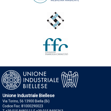
Unione Industriale Biellese
Via Torino, 56 13900 Biella (Bi)
Codice Fisc. 81000290023