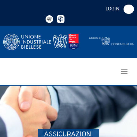
LOGIN
ASSICURAZIONI