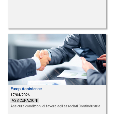
Europ Assistance
17/04/2026
ASSICURAZIONI
Assicura condizioni di favore agli associati Confindustria