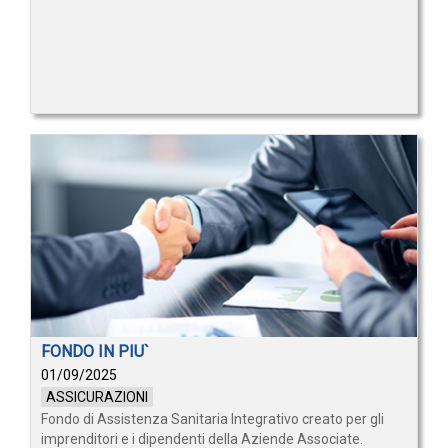
FONDO IN PIU`
01/09/2025
ASSICURAZIONI
Fondo di Assistenza Sanitaria Integrativo creato per gli
imprenditori e i dipendenti della Aziende Associate.