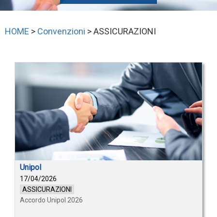
HOME
>
Convenzioni
> ASSICURAZIONI
Unipol
17/04/2026
ASSICURAZIONI
Accordo Unipol 2026