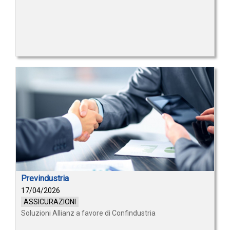
Previndustria
17/04/2026
ASSICURAZIONI
Soluzioni Allianz a favore di Confindustria