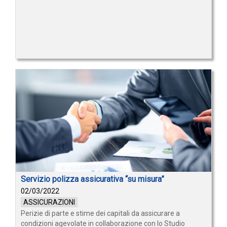
Servizio polizza assicurativa “su misura”
02/03/2022
ASSICURAZIONI
Perizie di parte e stime dei capitali da assicurare a
condizioni agevolate in collaborazione con lo Studio