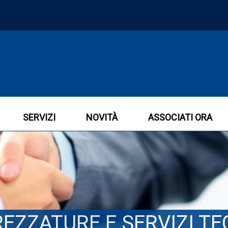
SERVIZI
NOVITÀ
ASSOCIATI ORA
EZZATURE E SERVIZI TE