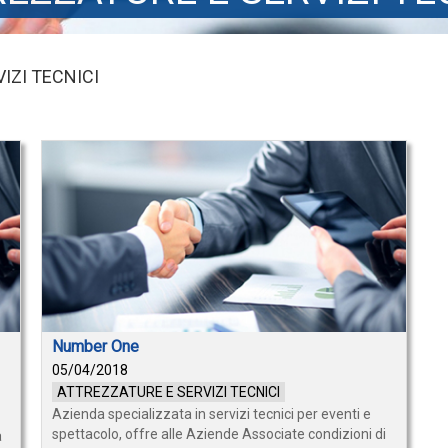
IZI TECNICI
Number One
05/04/2018
ATTREZZATURE E SERVIZI TECNICI
Azienda specializzata in servizi tecnici per eventi e
spettacolo, offre alle Aziende Associate condizioni di
a