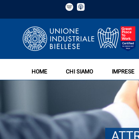
HOME
CHI SIAMO
IMPRESE
ATTR