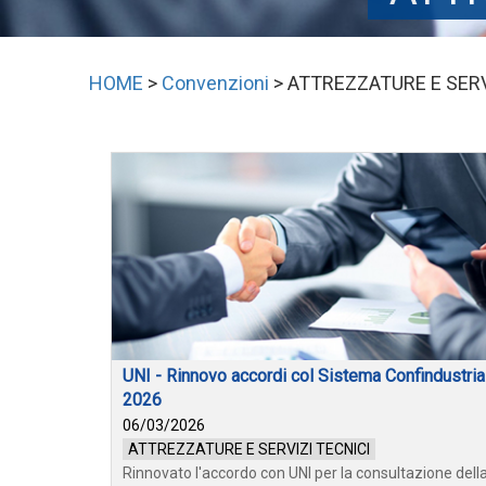
HOME
>
Convenzioni
> ATTREZZATURE E SERV
UNI - Rinnovo accordi col Sistema Confindustria
2026
06/03/2026
ATTREZZATURE E SERVIZI TECNICI
Rinnovato l'accordo con UNI per la consultazione dell