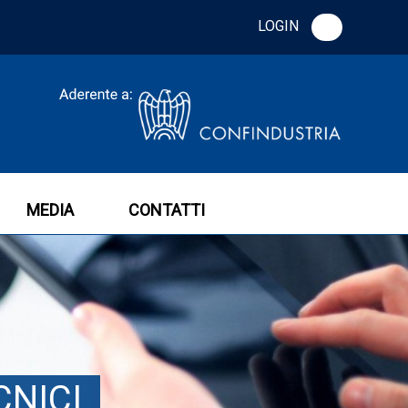
LOGIN
MEDIA
CONTATTI
CNICI