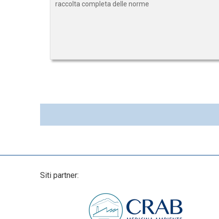
raccolta completa delle norme
Siti partner: