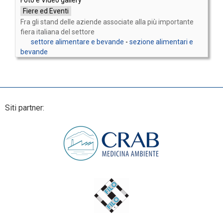
Fiere ed Eventi
Fra gli stand delle aziende associate alla più importante
fiera italiana del settore
settore alimentare e bevande
-
sezione alimentari e
bevande
Siti partner: