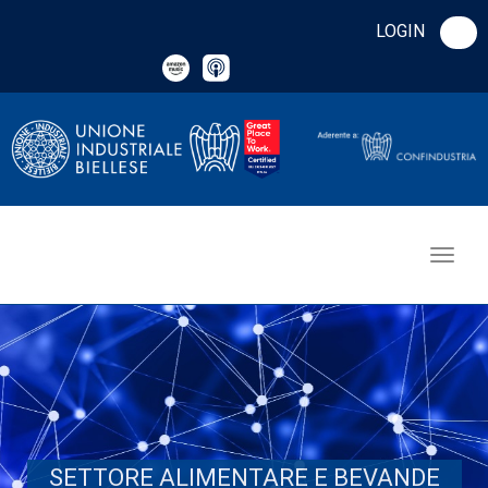
LOGIN
SETTORE ALIMENTARE E BEVANDE