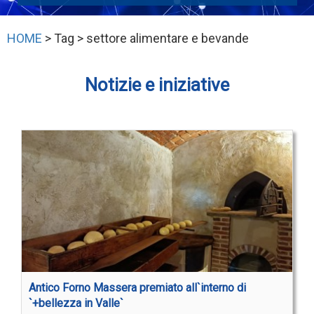
HOME
> Tag > settore alimentare e bevande
Notizie e iniziative
Antico Forno Massera premiato all`interno di
`+bellezza in Valle`