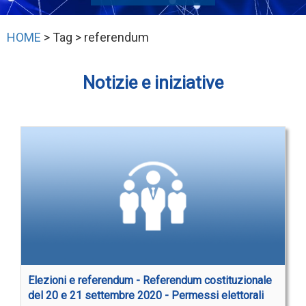
HOME
> Tag > referendum
Notizie e iniziative
Elezioni e referendum - Referendum costituzionale
del 20 e 21 settembre 2020 - Permessi elettorali