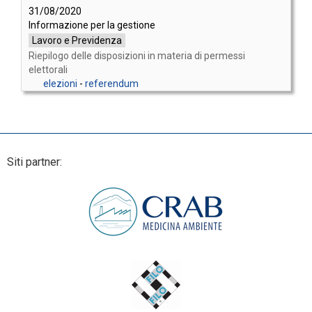
31/08/2020
Informazione per la gestione
Lavoro e Previdenza
Riepilogo delle disposizioni in materia di permessi
elettorali
elezioni
-
referendum
Siti partner: