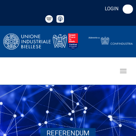
LOGIN
REFERENDUM