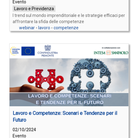
Evento
Lavoro e Previdenza
I trend sul mondo imprenditoriale e le strategie efficaci per
affrontare la sfida delle competenze
webinar
-
lavoro
-
competenze
Lavoro e Competenze: Scenari e Tendenze per il
Futuro
02/10/2024
Evento