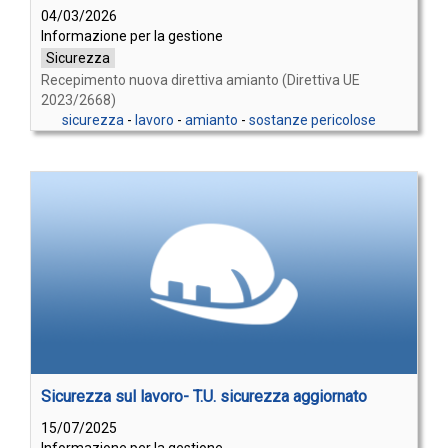
04/03/2026
Informazione per la gestione
Sicurezza
Recepimento nuova direttiva amianto (Direttiva UE
2023/2668)
sicurezza
-
lavoro
-
amianto
-
sostanze pericolose
Sicurezza sul lavoro- T.U. sicurezza aggiornato
15/07/2025