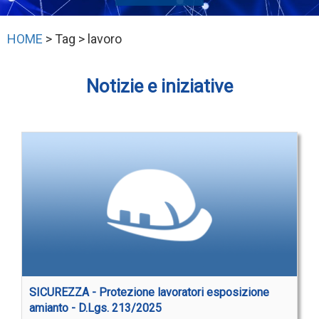
HOME
> Tag > lavoro
Notizie e iniziative
SICUREZZA - Protezione lavoratori esposizione
amianto - D.Lgs. 213/2025