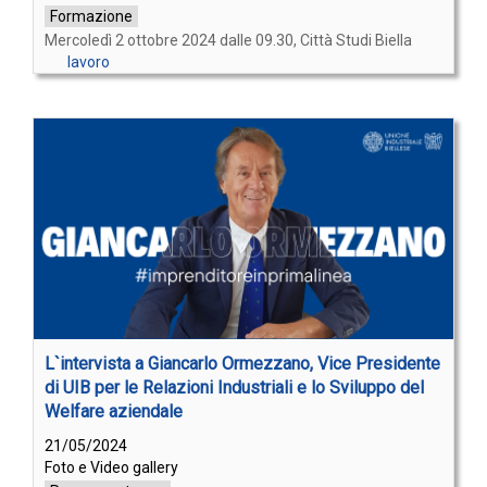
Formazione
Mercoledì 2 ottobre 2024 dalle 09.30, Città Studi Biella
lavoro
L`intervista a Giancarlo Ormezzano, Vice Presidente
di UIB per le Relazioni Industriali e lo Sviluppo del
Welfare aziendale
21/05/2024
Foto e Video gallery