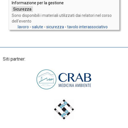
Informazione per la gestione
Sicurezza
Sono disponibili i materiali utilizzati dai relatori nel corso
dell'evento
lavoro
-
salute
-
sicurezza
-
tavolo interassociativo
Siti partner: