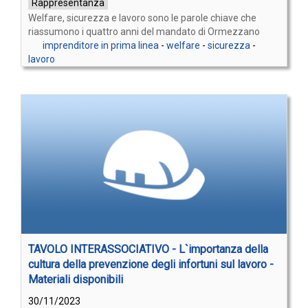
Rappresentanza
Welfare, sicurezza e lavoro sono le parole chiave che
riassumono i quattro anni del mandato di Ormezzano
imprenditore in prima linea
-
welfare
-
sicurezza
-
lavoro
TAVOLO INTERASSOCIATIVO - L`importanza della
cultura della prevenzione degli infortuni sul lavoro -
Materiali disponibili
30/11/2023