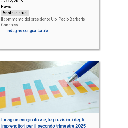
22/12/2025
News
Analisi e studi
Il commento del presidente Uib, Paolo Barberis
Canonico
indagine congiunturale
Indagine congiunturale, le previsioni degli
imprenditori per il secondo trimestre 2025