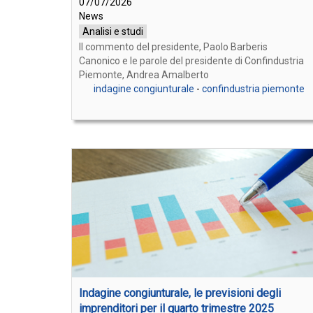
07/07/2026
News
Analisi e studi
Il commento del presidente, Paolo Barberis
Canonico e le parole del presidente di Confindustria
Piemonte, Andrea Amalberto
indagine congiunturale
-
confindustria piemonte
Indagine congiunturale, le previsioni degli
imprenditori per il quarto trimestre 2025