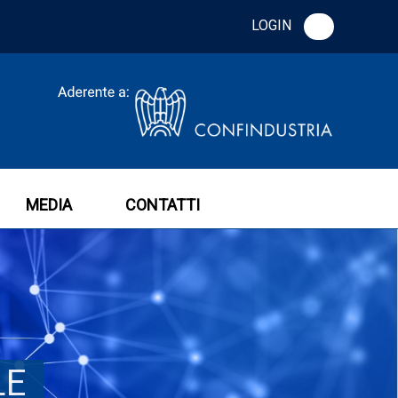
LOGIN
MEDIA
CONTATTI
LE