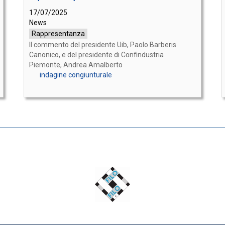
17/07/2025
News
Rappresentanza
Il commento del presidente Uib, Paolo Barberis
Canonico, e del presidente di Confindustria
Piemonte, Andrea Amalberto
indagine congiunturale