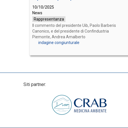
10/10/2025
News
Rappresentanza
Il commento del presidente Uib, Paolo Barberis
Canonico, e del presidente di Confindustria
Piemonte, Andrea Amalberto
indagine congiunturale
Siti partner: