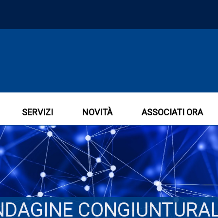
SERVIZI
NOVITÀ
ASSOCIATI ORA
NDAGINE CONGIUNTURA