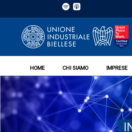
HOME
CHI SIAMO
IMPRESE
I