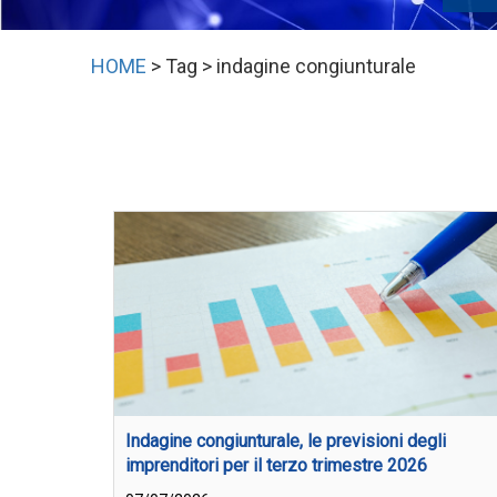
HOME
> Tag > indagine congiunturale
Indagine congiunturale, le previsioni degli
imprenditori per il terzo trimestre 2026