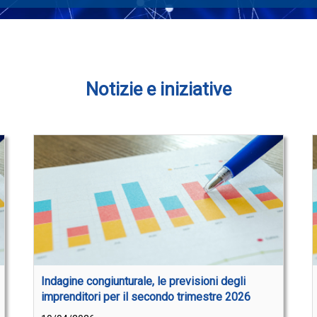
Notizie e iniziative
Indagine congiunturale, le previsioni degli
imprenditori per il secondo trimestre 2026