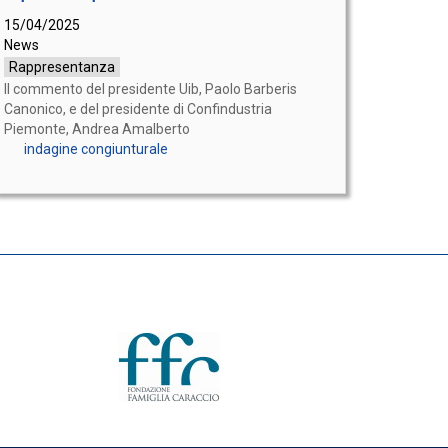
15/04/2025
News
Rappresentanza
Il commento del presidente Uib, Paolo Barberis
Canonico, e del presidente di Confindustria
Piemonte, Andrea Amalberto
indagine congiunturale