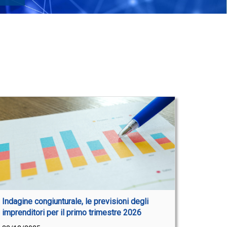
Indagine congiunturale, le previsioni degli
imprenditori per il primo trimestre 2026