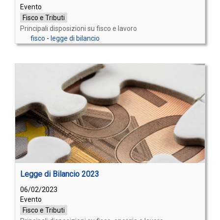
Evento
Fisco e Tributi
Principali disposizioni su fisco e lavoro
fisco
-
legge di bilancio
Legge di Bilancio 2023
06/02/2023
Evento
Fisco e Tributi