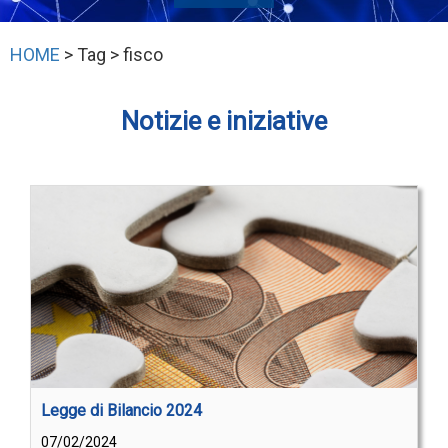
HOME
> Tag > fisco
Notizie e iniziative
Legge di Bilancio 2024
07/02/2024