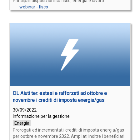
Principali disposizioni su fisco, energia e lavoro
webinar
-
fisco
DL Aiuti ter: estesi e rafforzati ad ottobre e
novembre i crediti di imposta energia/gas
30/09/2022
Informazione per la gestione
Energia
Prorogati ed incrementat i crediti di imposta energia/gas
per ootbre e novembre 2022. Ampliati inoltre i beneficiari