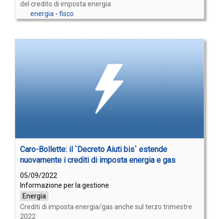
del credito di imposta energia
energia
-
fisco
Caro-Bollette: il `Decreto Aiuti bis` estende
nuovamente i crediti di imposta energia e gas
05/09/2022
Informazione per la gestione
Energia
Crediti di imposta energia/gas anche sul terzo trimestre
2022