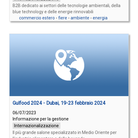
B2B dedicato ai settori delle tecnologie ambientali, della
blue technology e delle energie rinnovabili
commercio estero
-
fiere
-
ambiente
-
energia
Gulfood 2024 - Dubai, 19-23 febbraio 2024
06/07/2023
Informazione per la gestione
Internazionalizzazione
Il più grande salone specializzato in Medio Oriente per