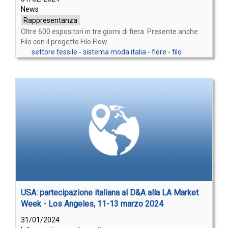
News
Rappresentanza
Oltre 600 espositori in tre giorni di fiera. Presente anche
Filo con il progetto Filo Flow
settore tessile
-
sistema moda italia
-
fiere
-
filo
USA: partecipazione italiana al D&A alla LA Market
Week - Los Angeles, 11-13 marzo 2024
31/01/2024