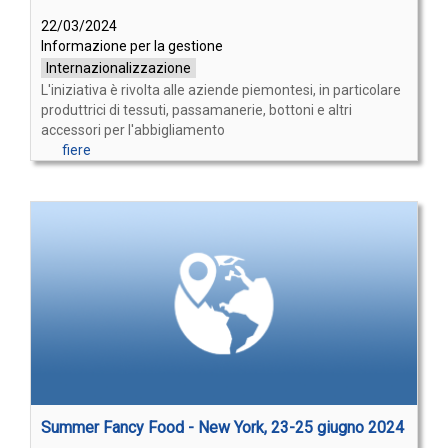
22/03/2024
Informazione per la gestione
Internazionalizzazione
L'iniziativa è rivolta alle aziende piemontesi, in particolare
produttrici di tessuti, passamanerie, bottoni e altri
accessori per l'abbigliamento
fiere
Summer Fancy Food - New York, 23-25 giugno 2024