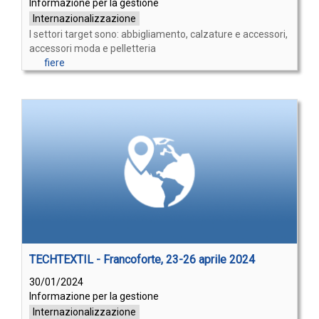
Informazione per la gestione
Internazionalizzazione
I settori target sono: abbigliamento, calzature e accessori,
accessori moda e pelletteria
fiere
TECHTEXTIL - Francoforte, 23-26 aprile 2024
30/01/2024
Informazione per la gestione
Internazionalizzazione