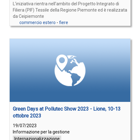
L'iniziativa rientra nell'ambito del Progetto Integrato di
Filiera (PIF) Tessile della Regione Piemonte ed è realizzata
da Ceipiemonte
commercio estero
-
fiere
Green Days at Pollutec Show 2023 - Lione, 10-13
ottobre 2023
19/07/2023
Informazione per la gestione
Internazionalizzazione