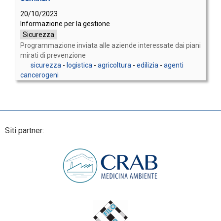
20/10/2023
Informazione per la gestione
Sicurezza
Programmazione inviata alle aziende interessate dai piani
mirati di prevenzione
sicurezza
-
logistica
-
agricoltura
-
edilizia
-
agenti
cancerogeni
Siti partner: