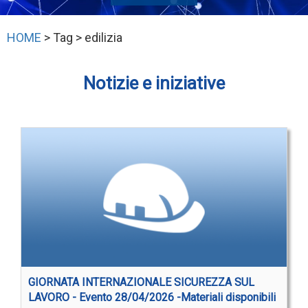
HOME
> Tag > edilizia
Notizie e iniziative
GIORNATA INTERNAZIONALE SICUREZZA SUL
LAVORO - Evento 28/04/2026 -Materiali disponibili