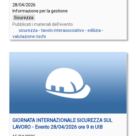
28/04/2026
Informazione per la gestione
Sicurezza
Pubblicati i materiali dell'evento
sicurezza
-
tavolo interassociativo
-
edilizia
-
valutazione rischi
GIORNATA INTERNAZIONALE SICUREZZA SUL
LAVORO - Evento 28/04/2026 ore 9 in UIB