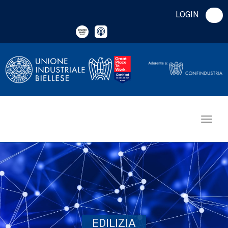
LOGIN
EDILIZIA