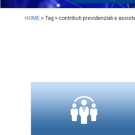
HOME
> Tag > contributi previdenziali e assiste