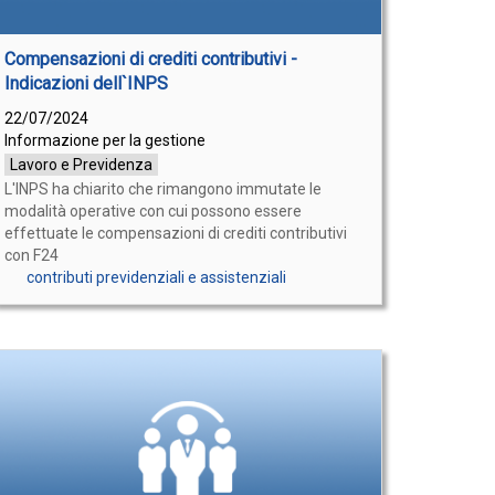
Compensazioni di crediti contributivi -
Indicazioni dell`INPS
22/07/2024
Informazione per la gestione
Lavoro e Previdenza
L'INPS ha chiarito che rimangono immutate le
modalità operative con cui possono essere
effettuate le compensazioni di crediti contributivi
con F24
contributi previdenziali e assistenziali