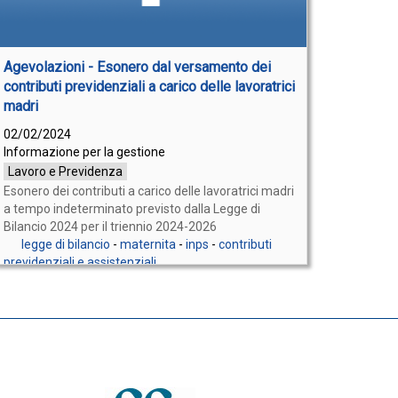
Agevolazioni - Esonero dal versamento dei
contributi previdenziali a carico delle lavoratrici
madri
02/02/2024
Informazione per la gestione
Lavoro e Previdenza
Esonero dei contributi a carico delle lavoratrici madri
a tempo indeterminato previsto dalla Legge di
Bilancio 2024 per il triennio 2024-2026
legge di bilancio
-
maternita
-
inps
-
contributi
previdenziali e assistenziali