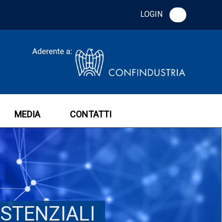
LOGIN
MEDIA
CONTATTI
ISTENZIALI