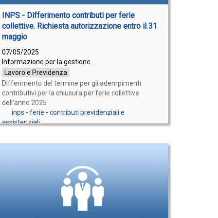
INPS - Differimento contributi per ferie
collettive. Richiesta autorizzazione entro il 31
maggio
07/05/2025
Informazione per la gestione
Lavoro e Previdenza
Differimento del termine per gli adempimenti
contributivi per la chiusura per ferie collettive
dell’anno 2025
inps
-
ferie
-
contributi previdenziali e
assistenziali