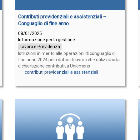
Contributi previdenziali e assistenziali –
Conguaglio di fine anno
08/01/2025
Informazione per la gestione
Lavoro e Previdenza
Istruzioni in merito alle operazioni di conguaglio di
fine anno 2024 per i datori di lavoro che utilizzano la
dichiarazione contributiva Uniemens
contributi previdenziali e assistenziali