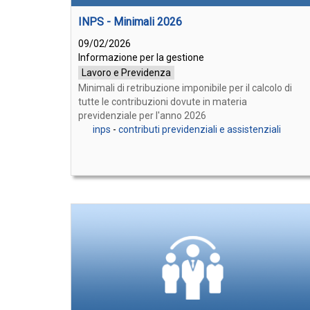
INPS - Minimali 2026
09/02/2026
Informazione per la gestione
Lavoro e Previdenza
Minimali di retribuzione imponibile per il calcolo di
tutte le contribuzioni dovute in materia
previdenziale per l'anno 2026
inps
-
contributi previdenziali e assistenziali