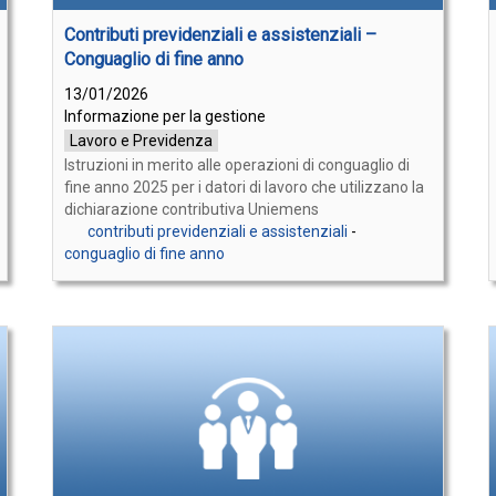
Contributi previdenziali e assistenziali –
Conguaglio di fine anno
13/01/2026
Informazione per la gestione
Lavoro e Previdenza
Istruzioni in merito alle operazioni di conguaglio di
fine anno 2025 per i datori di lavoro che utilizzano la
dichiarazione contributiva Uniemens
contributi previdenziali e assistenziali
-
conguaglio di fine anno