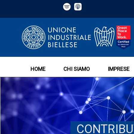
HOME
CHI SIAMO
IMPRESE
CONTRIBUT