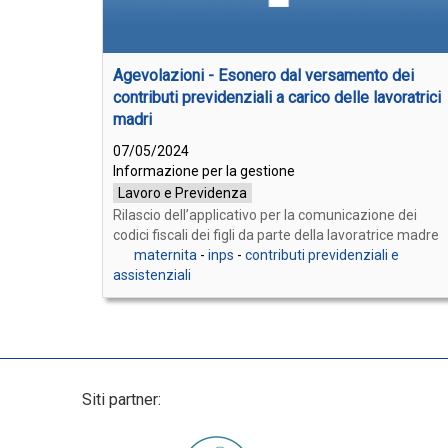
Agevolazioni - Esonero dal versamento dei
contributi previdenziali a carico delle lavoratrici
madri
07/05/2024
Informazione per la gestione
Lavoro e Previdenza
Rilascio dell’applicativo per la comunicazione dei
codici fiscali dei figli da parte della lavoratrice madre
maternita
-
inps
-
contributi previdenziali e
assistenziali
Siti partner: