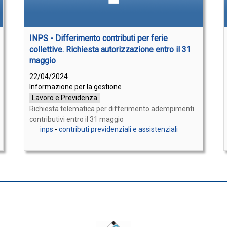
INPS - Differimento contributi per ferie
collettive. Richiesta autorizzazione entro il 31
maggio
22/04/2024
Informazione per la gestione
Lavoro e Previdenza
Richiesta telematica per differimento adempimenti
contributivi entro il 31 maggio
inps
-
contributi previdenziali e assistenziali