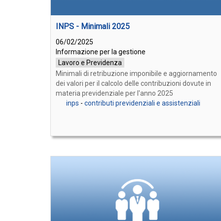
INPS - Minimali 2025
06/02/2025
Informazione per la gestione
Lavoro e Previdenza
Minimali di retribuzione imponibile e aggiornamento
dei valori per il calcolo delle contribuzioni dovute in
materia previdenziale per l'anno 2025
inps
-
contributi previdenziali e assistenziali