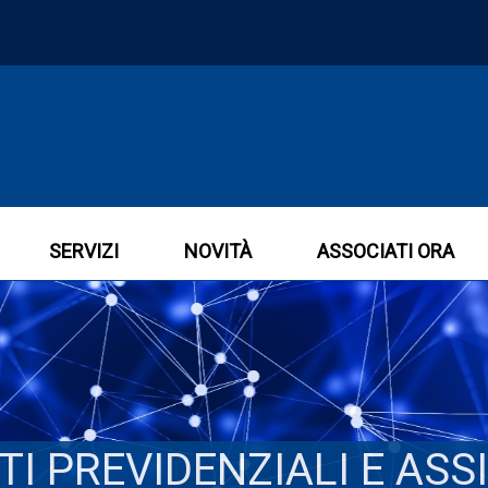
SERVIZI
NOVITÀ
ASSOCIATI ORA
I PREVIDENZIALI E ASS