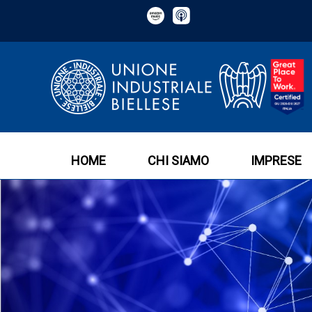
HOME
CHI SIAMO
IMPRESE