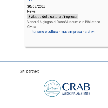
30/05/2025
News
Sviluppo della cultura d'impresa
Venerdì 6 giugno al BonaMuseum e in Biblioteca
Civica
turismo e cultura
-
museimpresa
-
archivi
Siti partner: