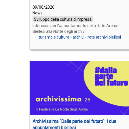
09/06/2026
News
Sviluppo della cultura d'impresa
Interesse per l'appuntamento della Rete Archivi
Biellesi alla Notte degli archivi
turismo e cultura
-
archivi
-
rete archivi biellesi
Archivissima `Dalla parte del futuro`: i due
appuntamenti biellesi