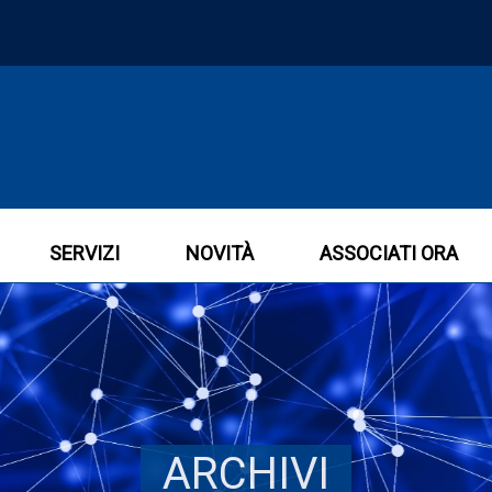
SERVIZI
NOVITÀ
ASSOCIATI ORA
ARCHIVI