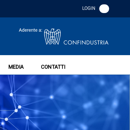
LOGIN
MEDIA
CONTATTI