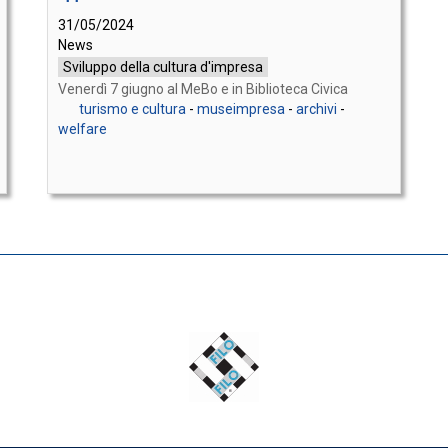
31/05/2024
News
Sviluppo della cultura d'impresa
Venerdì 7 giugno al MeBo e in Biblioteca Civica
turismo e cultura
-
museimpresa
-
archivi
-
welfare