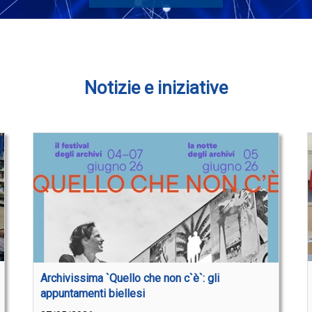
Notizie e iniziative
Archivissima `Quello che non c`è`: gli
appuntamenti biellesi