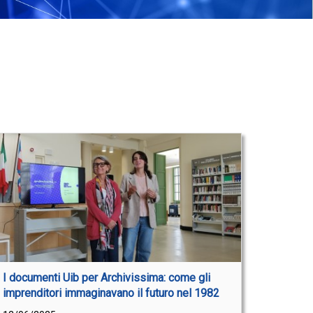
I documenti Uib per Archivissima: come gli
imprenditori immaginavano il futuro nel 1982