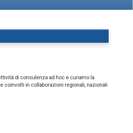
attività di consulenza ad hoc e curiamo la
coinvolti in collaborazioni regionali, nazionali