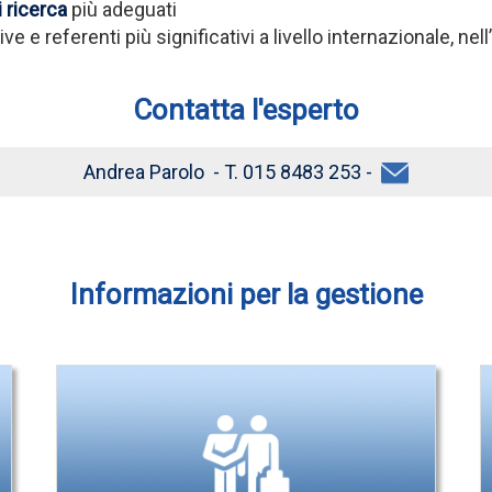
i ricerca
più adeguati
tive e referenti più significativi a livello internazionale, n
Contatta l'esperto
Andrea Parolo - T. 015 8483 253 -
Informazioni per la gestione