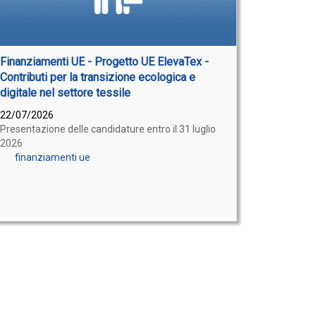
Finanziamenti UE - Progetto UE ElevaTex -
Contributi per la transizione ecologica e
digitale nel settore tessile
22/07/2026
Presentazione delle candidature entro il 31 luglio
2026
finanziamenti ue