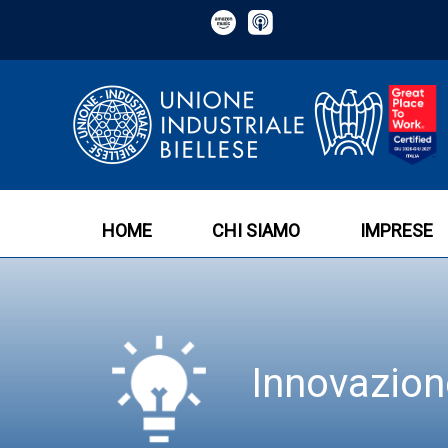
HOME
CHI SIAMO
IMPRESE
Innovazion