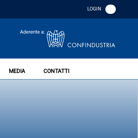
LOGIN
MEDIA
CONTATTI