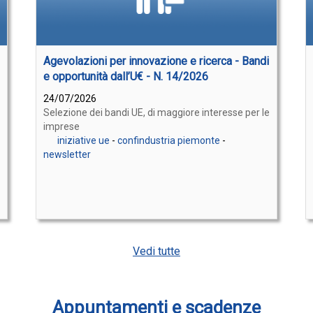
Agevolazioni per innovazione e ricerca - Bandi
e opportunità dall’U€ - N. 14/2026
24/07/2026
Selezione dei bandi UE, di maggiore interesse per le
imprese
iniziative ue
-
confindustria piemonte
-
newsletter
Vedi tutte
Appuntamenti e scadenze