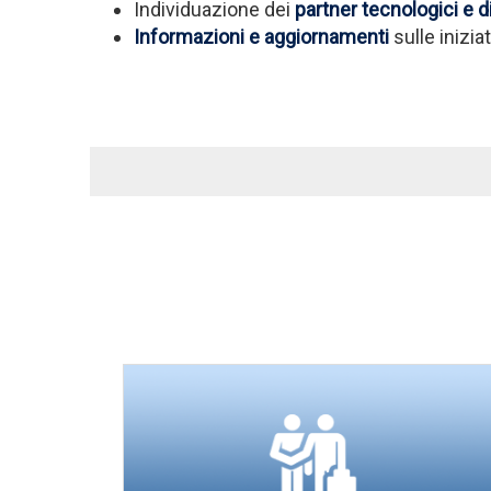
Individuazione dei
partner tecnologici e d
Informazioni e aggiornamenti
sulle inizia