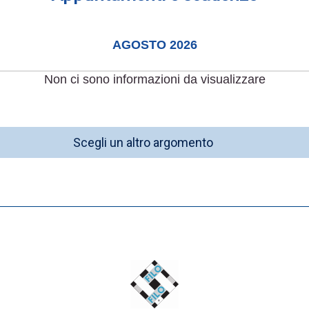
AGOSTO 2026
Non ci sono informazioni da visualizzare
Scegli un altro argomento