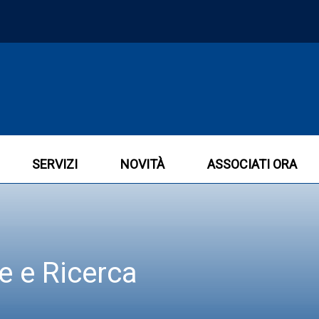
SERVIZI
NOVITÀ
ASSOCIATI ORA
e e Ricerca