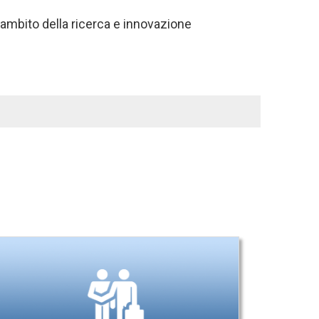
ell’ambito della ricerca e innovazione