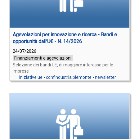
Agevolazioni per innovazione e ricerca - Bandi e
opportunità dall’U€ - N. 14/2026
24/07/2026
Finanziamenti e agevolazioni
Selezione dei bandi UE, di maggiore interesse per le
imprese
iniziative ue
-
confindustria piemonte
-
newsletter