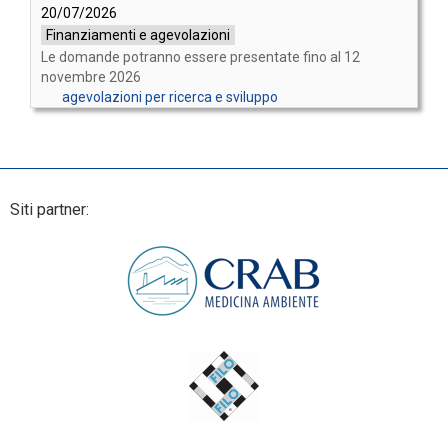
20/07/2026
Finanziamenti e agevolazioni
Le domande potranno essere presentate fino al 12
novembre 2026
agevolazioni per ricerca e sviluppo
Siti partner: