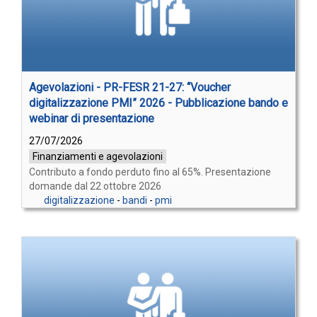
Agevolazioni - PR-FESR 21-27: “Voucher
digitalizzazione PMI” 2026 - Pubblicazione bando e
webinar di presentazione
27/07/2026
Finanziamenti e agevolazioni
Contributo a fondo perduto fino al 65%. Presentazione
domande dal 22 ottobre 2026
digitalizzazione
-
bandi
-
pmi