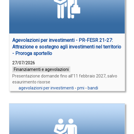
Agevolazioni per investimenti - PR-FESR 21-27:
Attrazione e sostegno agli investimenti nel territorio
- Proroga sportello
27/07/2026
Finanziamenti e agevolazioni
Presentazione domande fino all’11 febbraio 2027, salvo
esaurimento risorse
agevolazioni per investimenti
-
pmi
-
bandi