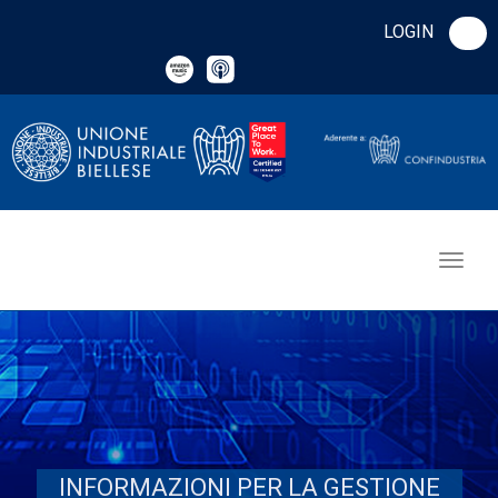
LOGIN
INFORMAZIONI PER LA GESTIONE