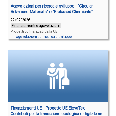
Agevolazioni per ricerca e sviluppo - “Circular
Advanced Materials” e “Biobased Chemicals”
22/07/2026
Finanziamenti e agevolazioni
Progetti cofinanziati dalla UE
agevolazioni per ricerca e sviluppo
Finanziamenti UE - Progetto UE ElevaTex -
Contributi per la transizione ecologica e digitale nel