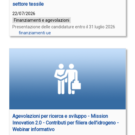
settore tessile
22/07/2026
Finanziamenti e agevolazioni
Presentazione delle candidature entro il 31 luglio 2026
finanziamenti ue
Agevolazioni per ricerca e sviluppo - Mission
Innovation 2.0 - Contributi per filiera dell’idrogeno -
Webinar informativo