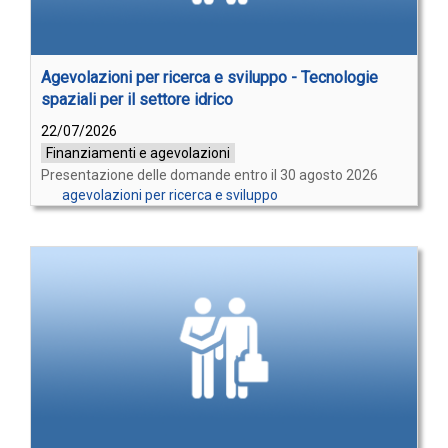
Agevolazioni per ricerca e sviluppo - Tecnologie
spaziali per il settore idrico
22/07/2026
Finanziamenti e agevolazioni
Presentazione delle domande entro il 30 agosto 2026
agevolazioni per ricerca e sviluppo