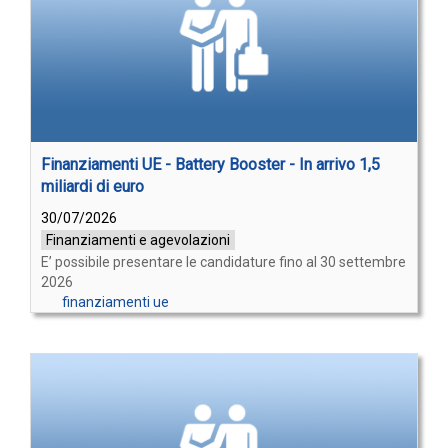
Finanziamenti UE - Battery Booster - In arrivo 1,5
miliardi di euro
30/07/2026
Finanziamenti e agevolazioni
E’ possibile presentare le candidature fino al 30 settembre
2026
finanziamenti ue