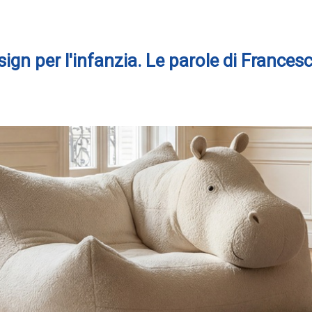
esign per l'infanzia. Le parole di Franc