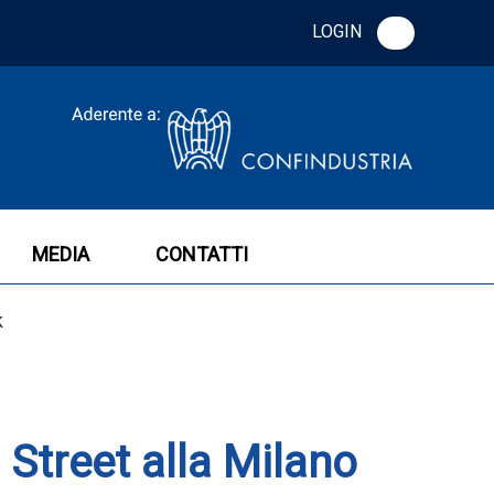
LOGIN
MEDIA
CONTATTI
k
Street alla Milano