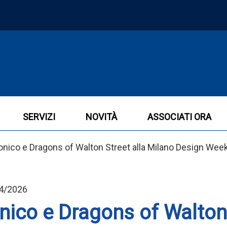
SERVIZI
NOVITÀ
ASSOCIATI ORA
nonico e Dragons of Walton Street alla Milano Design Wee
04/2026
nico e Dragons of Walton 