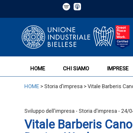
HOME
CHI SIAMO
IMPRESE
HOME
> Storia d'impresa > Vitale Barberis Ca
Sviluppo dell'impresa - Storia d'impresa - 24/
Vitale Barberis Cano