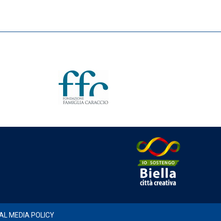
AL MEDIA POLICY