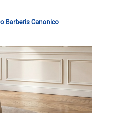
esco Barberis Canonico