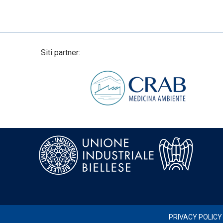
Siti partner:
PRIVACY POLICY