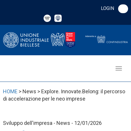
LOGIN
HOME
> News > Explore. Innovate.Belong: il percorso
di accelerazione per le neo imprese
Sviluppo dell'impresa - News - 12/01/2026