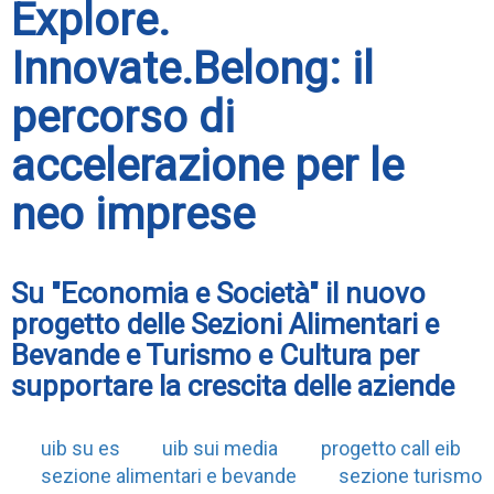
Explore.
Innovate.Belong: il
percorso di
accelerazione per le
neo imprese
Su "Economia e Società" il nuovo
progetto delle Sezioni Alimentari e
Bevande e Turismo e Cultura per
supportare la crescita delle aziende
uib su es
uib sui media
progetto call eib
sezione alimentari e bevande
sezione turismo