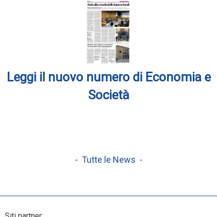
Leggi il nuovo numero di Economia e
Società
- Tutte le News -
Siti partner: