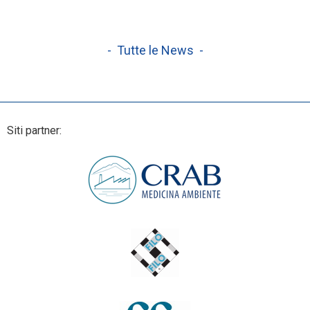
- Tutte le News -
Siti partner: