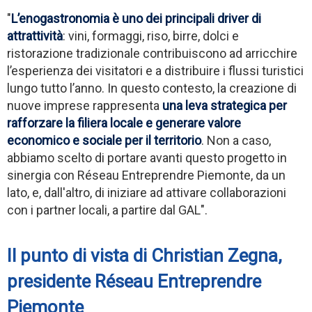
"
L’enogastronomia è uno dei principali driver di
attrattività
: vini, formaggi, riso, birre, dolci e
ristorazione tradizionale contribuiscono ad arricchire
l’esperienza dei visitatori e a distribuire i flussi turistici
lungo tutto l’anno. In questo contesto, la creazione di
nuove imprese rappresenta
una leva strategica per
rafforzare la filiera locale e generare valore
economico e sociale per il territorio
. Non a caso,
abbiamo scelto di portare avanti questo progetto in
sinergia con Réseau Entreprendre Piemonte, da un
lato, e, dall'altro, di iniziare ad attivare collaborazioni
con i partner locali, a partire dal GAL".
Il punto di vista di Christian Zegna,
presidente Réseau Entreprendre
Piemonte