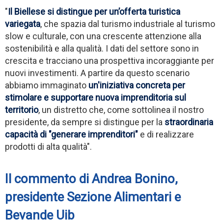
"
Il Biellese si distingue per un’offerta turistica
variegata
, che spazia dal turismo industriale al turismo
slow e culturale, con una crescente attenzione alla
sostenibilità e alla qualità. I dati del settore sono in
crescita e tracciano una prospettiva incoraggiante per
nuovi investimenti. A partire da questo scenario
abbiamo immaginato
un'iniziativa concreta per
stimolare e supportare nuova imprenditoria sul
territorio
, un distretto che, come sottolinea il nostro
presidente, da sempre si distingue per la
straordinaria
capacità di "generare imprenditori"
e di realizzare
prodotti di alta qualità".
Il commento di Andrea Bonino,
presidente Sezione Alimentari e
Bevande Uib