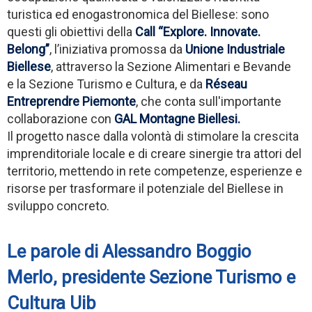
turistica ed enogastronomica del Biellese: sono
questi gli obiettivi della
Call “Explore. Innovate.
Belong”
, l’iniziativa promossa da
Unione Industriale
Biellese
, attraverso la Sezione Alimentari e Bevande
e la Sezione Turismo e Cultura, e da
Réseau
Entreprendre Piemonte
, che conta sull'importante
collaborazione con
GAL Montagne Biellesi.
Il progetto nasce dalla volontà di stimolare la crescita
imprenditoriale locale e di creare sinergie tra attori del
territorio, mettendo in rete competenze, esperienze e
risorse per trasformare il potenziale del Biellese in
sviluppo concreto.
Le parole di Alessandro Boggio
Merlo, presidente Sezione Turismo e
Cultura Uib