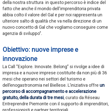
della nostra struttura in questo percorso è indice del
fatto che anche il mondo dell'imprenditoria privata
abbia colto il valore del Gal e per noi rappresenta un
ulteriore salto di qualità che va nella direzione di un
nuovo concetto di Gal che vogliamo conseguire come
agenzia di sviluppo”.
Obiettivo: nuove imprese e
innovazione
La Call “Explore. Innovate. Belong” si rivolge a idee di
impresa e a nuove imprese costituite da non più di 36
mesi che operano nei settori del turismo e
dell’enogastronomia nel Biellese. L’iniziativa offre
un
percorso di accompagnamento e accelerazione
gratuito, della durata di tre mesi
, curato da Réseau
Entreprendre Piemonte con il supporto di imprenditori,
professionisti e partner territoriali.