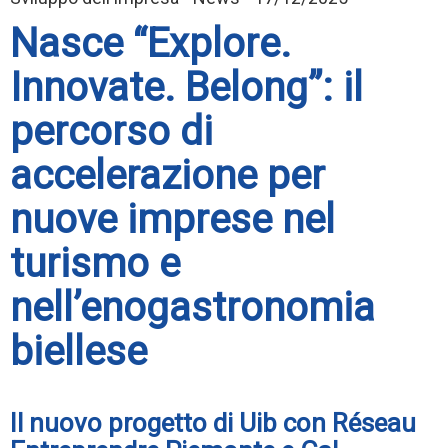
Nasce “Explore.
Innovate. Belong”: il
percorso di
accelerazione per
nuove imprese nel
turismo e
nell’enogastronomia
biellese
Il nuovo progetto di Uib con Réseau