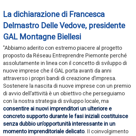
La dichiarazione di Francesca
Delmastro Delle Vedove, presidente
GAL Montagne Biellesi
"Abbiamo aderito con estremo piacere al progetto
proposto da Réseau Entreprendre Piemonte perché
assolutamente in linea con il concetto di sviluppo di
nuove imprese che il GAL porta avanti da anni
attraverso i propri bandi di creazione d’impresa.
Sostenere la nascita di nuove imprese con un premio
di avvio dell’attività è un obiettivo che perseguiamo
con la nostra strategia di sviluppo locale, ma
consentire ai nuovi imprenditori un ulteriore e
concreto supporto durante le fasi iniziali costituisce
senza dubbio un’opportunità interessante in un
momento imprenditoriale delicato
. II coinvolgimento