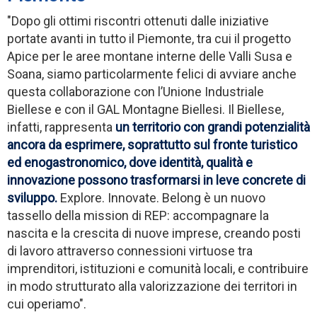
"Dopo gli ottimi riscontri ottenuti dalle iniziative
portate avanti in tutto il Piemonte, tra cui il progetto
Apice per le aree montane interne delle Valli Susa e
Soana, siamo particolarmente felici di avviare anche
questa collaborazione con l’Unione Industriale
Biellese e con il GAL Montagne Biellesi. Il Biellese,
infatti, rappresenta
un territorio con grandi potenzialità
ancora da esprimere, soprattutto sul fronte turistico
ed enogastronomico, dove identità, qualità e
innovazione possono trasformarsi in leve concrete di
sviluppo.
Explore. Innovate. Belong è un nuovo
tassello della mission di REP: accompagnare la
nascita e la crescita di nuove imprese, creando posti
di lavoro attraverso connessioni virtuose tra
imprenditori, istituzioni e comunità locali, e contribuire
in modo strutturato alla valorizzazione dei territori in
cui operiamo".