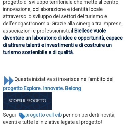
progetto di sviluppo territoriale che mette al centro
innovazione, collaborazione e identità locale
attraverso lo sviluppo dei settori del turismo e
dell'enogastronomia. Grazie alla sinergia tra imprese,
associazioni e professionisti, i
l Biellese vuole
diventare un laboratorio di idee e opportunità, capace
di attrarre talenti e investimenti e di costruire un
turismo sostenibile e di qualità.
Questa iniziativa si inserisce nell’ambito del
progetto Explore. Innovate. Belong
Segui
progetto call eib
per non perderti novità,
eventi e tutte le iniziative legate al progetto!