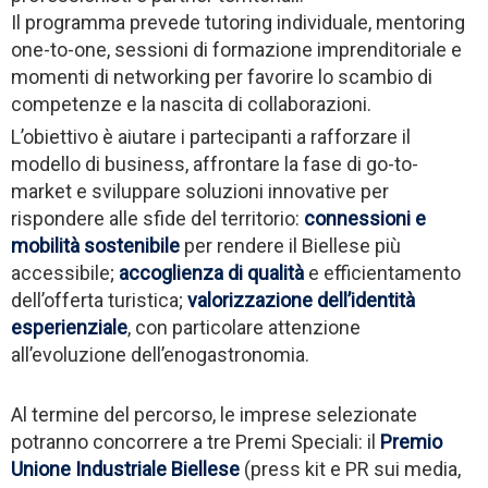
Il programma prevede tutoring individuale, mentoring
one-to-one, sessioni di formazione imprenditoriale e
momenti di networking per favorire lo scambio di
competenze e la nascita di collaborazioni.
L’obiettivo è aiutare i partecipanti a rafforzare il
modello di business, affrontare la fase di go-to-
market e sviluppare soluzioni innovative per
rispondere alle sfide del territorio:
connessioni e
mobilità sostenibile
per rendere il Biellese più
accessibile;
accoglienza di qualità
e efficientamento
dell’offerta turistica;
valorizzazione dell’identità
esperienziale
, con particolare attenzione
all’evoluzione dell’enogastronomia.
Al termine del percorso, le imprese selezionate
potranno concorrere a tre Premi Speciali: il
Premio
Unione Industriale Biellese
(press kit e PR sui media,