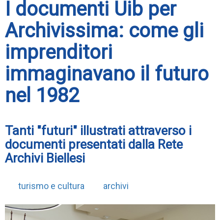
I documenti Uib per
Archivissima: come gli
imprenditori
immaginavano il futuro
nel 1982
Tanti "futuri" illustrati attraverso i
documenti presentati dalla Rete
Archivi Biellesi
turismo e cultura
archivi