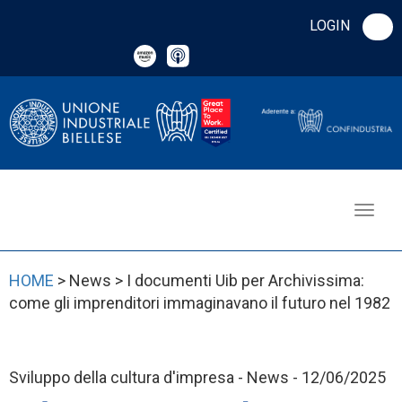
LOGIN
HOME
> News > I documenti Uib per Archivissima:
come gli imprenditori immaginavano il futuro nel 1982
Sviluppo della cultura d'impresa - News - 12/06/2025