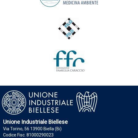
Unione Industriale Biellese
Via Torino, 56 13900 Biella (Bi)
Codice Fisc. 81000290023