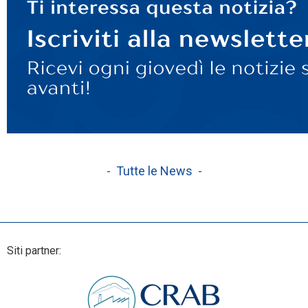
- Tutte le News -
Siti partner: