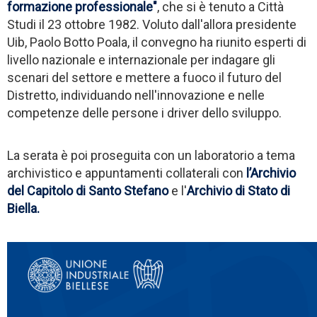
formazione professionale"
, che si è tenuto a Città
Studi il 23 ottobre 1982. Voluto dall'allora presidente
Uib, Paolo Botto Poala, il convegno ha riunito esperti di
livello nazionale e internazionale per indagare gli
scenari del settore e mettere a fuoco il futuro del
Distretto, individuando nell'innovazione e nelle
competenze delle persone i driver dello sviluppo.
La serata è poi proseguita con un laboratorio a tema
archivistico e appuntamenti collaterali con
l’Archivio
del Capitolo di Santo Stefano
e l'
Archivio di Stato di
Biella.