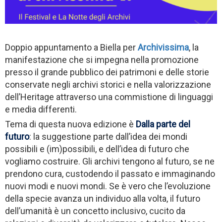
Doppio appuntamento a Biella per
Archivissima
, la
manifestazione che si impegna nella promozione
presso il grande pubblico dei patrimoni e delle storie
conservate negli archivi storici e nella valorizzazione
dell’Heritage attraverso una commistione di linguaggi
e media differenti.
Tema di questa nuova edizione è
Dalla parte del
futuro
: la suggestione parte dall’idea dei mondi
possibili e (im)possibili, e dell’idea di futuro che
vogliamo costruire. Gli archivi tengono al futuro, se ne
prendono cura, custodendo il passato e immaginando
nuovi modi e nuovi mondi. Se è vero che l’evoluzione
della specie avanza un individuo alla volta, il futuro
dell’umanità è un concetto inclusivo, cucito da