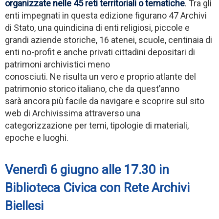
organizzate nelle 45 reti territoriali o tematiche
. Tra gli
enti impegnati in questa edizione figurano 47 Archivi
di Stato, una quindicina di enti religiosi, piccole e
grandi aziende storiche, 16 atenei, scuole, centinaia di
enti no-profit e anche privati cittadini depositari di
patrimoni archivistici meno
conosciuti. Ne risulta un vero e proprio atlante del
patrimonio storico italiano, che da quest’anno
sarà ancora più facile da navigare e scoprire sul sito
web di Archivissima attraverso una
categorizzazione per temi, tipologie di materiali,
epoche e luoghi.
Venerdì 6 giugno alle 17.30 in
Biblioteca Civica con Rete Archivi
Biellesi