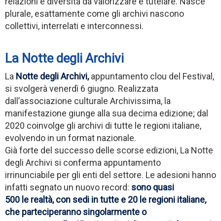
relazioni e diversità da valorizzare e tutelare. Nasce
plurale, esattamente come gli archivi nascono
collettivi, interrelati e interconnessi.
La Notte degli Archivi
La
Notte degli Archivi,
appuntamento clou del Festival,
si svolgerà venerdì 6 giugno. Realizzata
dall’associazione culturale Archivissima, la
manifestazione giunge alla sua decima edizione; dal
2020 coinvolge gli archivi di tutte le regioni italiane,
evolvendo in un format nazionale.
Già forte del successo delle scorse edizioni, La Notte
degli Archivi si conferma appuntamento
irrinunciabile per gli enti del settore. Le adesioni hanno
infatti segnato un nuovo record:
sono quasi
500 le realtà, con sedi in tutte e 20 le regioni italiane,
che parteciperanno singolarmente o