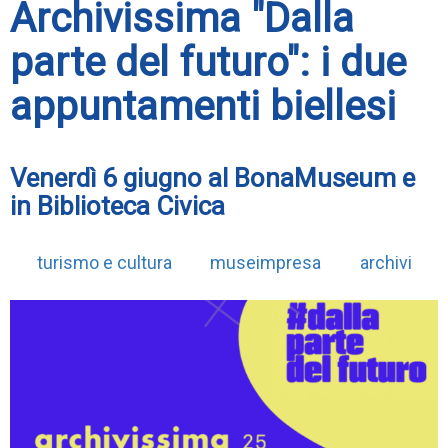
Archivissima "Dalla
parte del futuro": i due
appuntamenti biellesi
Venerdì 6 giugno al BonaMuseum e
in Biblioteca Civica
turismo e cultura
museimpresa
archivi