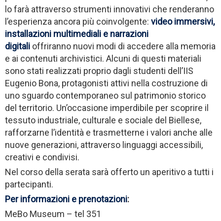
lo farà attraverso strumenti innovativi che renderanno
l’esperienza ancora più coinvolgente:
video immersivi,
installazioni multimediali e narrazioni
digitali
offriranno nuovi modi di accedere alla
memoria
e ai contenuti archivistici. Alcuni di questi materiali
sono stati realizzati proprio dagli studenti dell’IIS
Eugenio Bona, protagonisti attivi nella costruzione di
uno sguardo contemporaneo sul patrimonio storico
del territorio. Un’occasione imperdibile per scoprire il
tessuto industriale, culturale e sociale del Biellese,
rafforzarne l’identità e trasmetterne i valori anche alle
nuove generazioni, attraverso linguaggi accessibili,
creativi e condivisi.
Nel corso della serata sarà offerto un aperitivo a tutti i
partecipanti.
Per informazioni e prenotazioni
:
MeBo Museum – tel 351