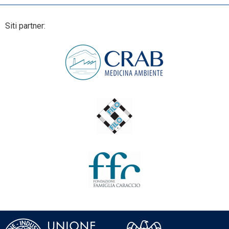
Siti partner: