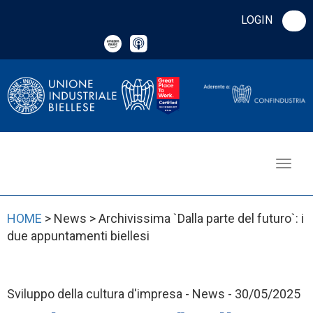
LOGIN
HOME
> News > Archivissima `Dalla parte del futuro`: i
due appuntamenti biellesi
Sviluppo della cultura d'impresa - News - 30/05/2025