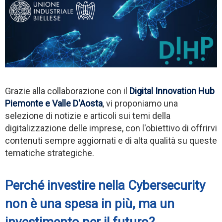
Grazie alla collaborazione con il
Digital Innovation Hub
Piemonte e Valle D'Aosta
, vi proponiamo una
selezione di notizie e articoli sui temi della
digitalizzazione delle imprese, con l'obiettivo di offrirvi
contenuti sempre aggiornati e di alta qualità su queste
tematiche strategiche.
Perché investire nella Cybersecurity
non è una spesa in più, ma un
investimento per il futuro?