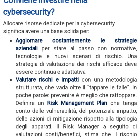
Conviene investire nella
cybersecurity?
Allocare risorse dedicate per la cybersecurity
significa avere una base solida per:
Aggiornare costantemente le strategie
aziendali
per stare al passo con normative,
tecnologie e nuovi scenari di rischio. Una
strategia di valutazione dei rischi efficace deve
essere continua e adattativa
Valutare rischi e impatti
con una metodologia
strutturata, che vada oltre il “tappare le falle”. In
poche parole: prevenire è meglio che rattoppare.
Definire un
Risk Management Plan
che tenga
conto delle vulnerabilità, del potenziale impatto,
delle azioni di mitigazione rispetto alla tipologia
degli apparati. Il Risk Manager a seguito di
valutazioni costi/benefici, stima che il rischio