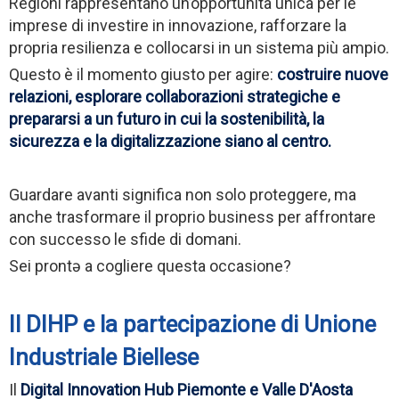
Regioni rappresentano un’opportunità unica per le
imprese di investire in innovazione, rafforzare la
propria resilienza e collocarsi in un sistema più ampio.
Questo è il momento giusto per agire:
costruire nuove
relazioni, esplorare collaborazioni strategiche e
prepararsi a un futuro in cui la sostenibilità, la
sicurezza e la digitalizzazione siano al centro.
Guardare avanti significa non solo proteggere, ma
anche trasformare il proprio business per affrontare
con successo le sfide di domani.
Sei prontə a cogliere questa occasione?
Il DIHP e la partecipazione di Unione
Industriale Biellese
Il
Digital Innovation Hub Piemonte e Valle D'Aosta