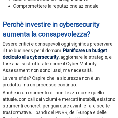
Compromettere la reputazione aziendale.
Perchè investire in cybersecurity
aumenta la consapevolezza?
Essere critici e consapevoli oggi significa preservare
il tuo business per il domani.
Pianificare un budget
dedicato alla cybersecurity
, aggiornare le strategie, e
fare analisi strutturate come il Cyber Maturity
Assessment non sono lussi, ma necessità.
La vera sfida? Capire che la sicurezza non è un
prodotto, ma un processo continuo.
Anche in un momento di incertezza come quello
attuale, con cali dei volumi e mercati instabili, esistono
strumenti concreti per guardare avanti e fare scelte
trasformative. I bandi del PNRR, dell’Europa e delle