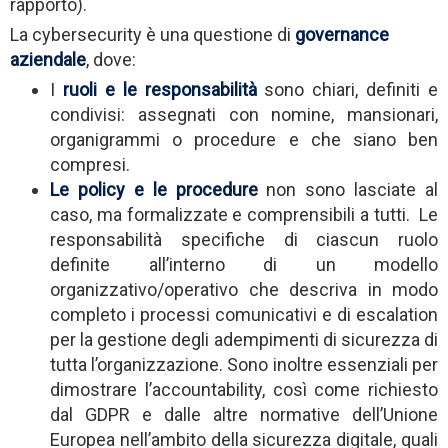
rapporto).
La cybersecurity è una questione di
governance
aziendale
, dove:
I
ruoli e le responsabilità
sono chiari, definiti e
condivisi: assegnati con nomine, mansionari,
organigrammi o procedure e che siano ben
compresi.
Le policy e le procedure
non sono lasciate al
caso, ma formalizzate e comprensibili a tutti. Le
responsabilità specifiche di ciascun ruolo
definite all’interno di un modello
organizzativo/operativo che descriva in modo
completo i processi comunicativi e di escalation
per la gestione degli adempimenti di sicurezza di
tutta l’organizzazione. Sono inoltre essenziali per
dimostrare l’accountability, così come richiesto
dal GDPR e dalle altre normative dell’Unione
Europea nell’ambito della sicurezza digitale, quali