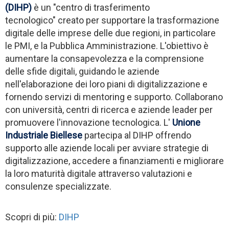
(DIHP)
è un "centro di trasferimento
tecnologico" creato per supportare la trasformazione
digitale delle imprese delle due regioni, in particolare
le PMI, e la Pubblica Amministrazione. L'obiettivo è
aumentare la consapevolezza e la comprensione
delle sfide digitali, guidando le aziende
nell'elaborazione dei loro piani di digitalizzazione e
fornendo servizi di mentoring e supporto. Collaborano
con università, centri di ricerca e aziende leader per
promuovere l'innovazione tecnologica. L'
Unione
Industriale Biellese
partecipa al DIHP offrendo
supporto alle aziende locali per avviare strategie di
digitalizzazione, accedere a finanziamenti e migliorare
la loro maturità digitale attraverso valutazioni e
consulenze specializzate.
Scopri di più:
DIHP