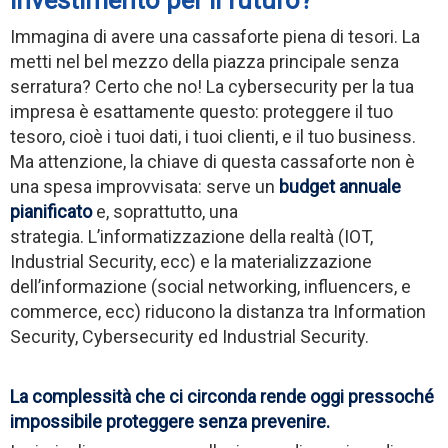
Immagina di avere una cassaforte piena di tesori. La
metti nel bel mezzo della piazza principale senza
serratura? Certo che no! La cybersecurity per la tua
impresa è esattamente questo: proteggere il tuo
tesoro, cioè i tuoi dati, i tuoi clienti, e il tuo business.
Ma attenzione, la chiave di questa cassaforte non è
una spesa improvvisata: serve un
budget annuale
pianificato
e, soprattutto, una
strategia. L’informatizzazione della realtà (IOT,
Industrial Security, ecc) e la materializzazione
dell’informazione (social networking, influencers, e
commerce, ecc) riducono la distanza tra Information
Security, Cybersecurity ed Industrial Security.
La complessità che ci circonda rende oggi pressoché
impossibile proteggere senza prevenire.