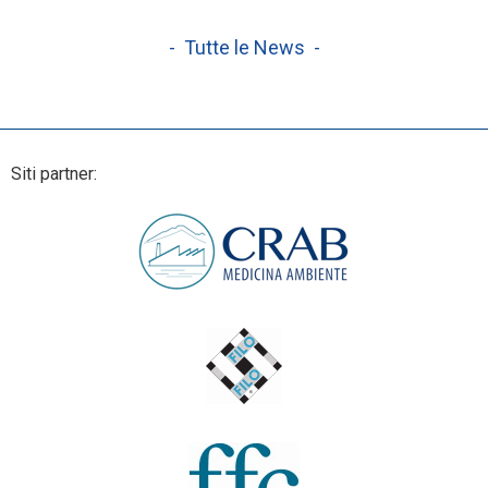
- Tutte le News -
Siti partner: