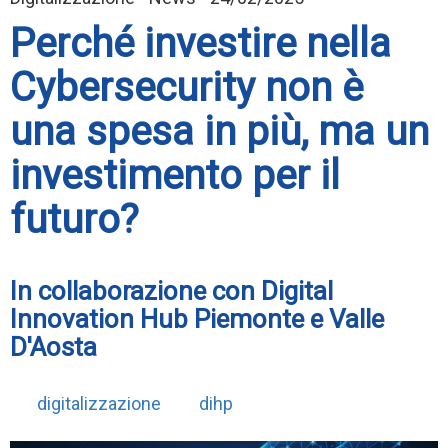
Perché investire nella
Cybersecurity non è
una spesa in più, ma un
investimento per il
futuro?
In collaborazione con Digital
Innovation Hub Piemonte e Valle
D'Aosta
digitalizzazione
dihp