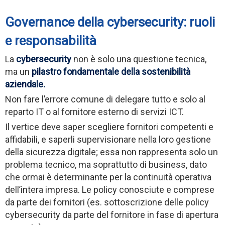
Governance della cybersecurity: ruoli
e responsabilità
La
cybersecurity
non è solo una questione tecnica,
ma un
pilastro fondamentale della sostenibilità
aziendale.
Non fare l’errore comune di delegare tutto e solo al
reparto IT o al fornitore esterno di servizi ICT.
Il vertice deve saper scegliere fornitori competenti e
affidabili, e saperli supervisionare nella loro gestione
della sicurezza digitale; essa non rappresenta solo un
problema tecnico, ma soprattutto di business, dato
che ormai è determinante per la continuità operativa
dell’intera impresa. Le policy conosciute e comprese
da parte dei fornitori (es. sottoscrizione delle policy
cybersecurity da parte del fornitore in fase di apertura