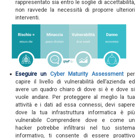
rappresentato sia entro le soglie di accettabilità,
non ravvede la necessità di proporre ulteriori
interventi.
Eseguire un
Cyber Maturity Assessment
per
capire il livello di vulnerabilità dell’azienda ed
avere un quadro chiaro di dove si è e dove si
vuole andare. Per proteggere al meglio la tua
attività e i dati ad essa connessi, devi sapere
dove la tua infrastruttura informatica è più
vulnerabile Comprendere dove e come un
hacker potrebbe infiltrarsi nel tuo sistema
informativo, ti consente di essere proattivo