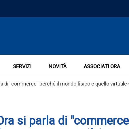
SERVIZI
NOVITÀ
ASSOCIATI ORA
 di `commerce` perché il mondo fisico e quello virtuale 
ra si parla di "commerce