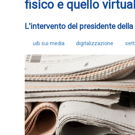
fisico e quello virtu
L'intervento del presidente della
uib sui media
digitalizzazione
sett