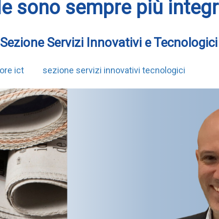
ale sono sempre più integr
 Sezione Servizi Innovativi e Tecnologici
ore ict
sezione servizi innovativi tecnologici