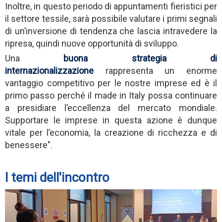
Inoltre, in questo periodo di appuntamenti fieristici per
il settore tessile, sarà possibile valutare i primi segnali
di un’inversione di tendenza che lascia intravedere la
ripresa, quindi nuove opportunità di sviluppo.
Una
buona strategia di
internazionalizzazione
rappresenta un enorme
vantaggio competitivo per le nostre imprese ed è il
primo passo perché il made in Italy possa continuare
a presidiare l’eccellenza del mercato mondiale.
Supportare le imprese in questa azione è dunque
vitale per l’economia, la creazione di ricchezza e di
benessere".
I temi dell'incontro