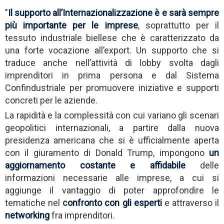
"
Il supporto all’Internazionalizzazione è e sarà sempre
più importante per le imprese
, soprattutto per il
tessuto industriale biellese che è caratterizzato da
una forte vocazione all’export. Un supporto che si
traduce anche nell’attività di lobby svolta dagli
imprenditori in prima persona e dal Sistema
Confindustriale per promuovere iniziative e supporti
concreti per le aziende.
La rapidità e la complessità con cui variano gli scenari
geopolitici internazionali, a partire dalla nuova
presidenza americana che si è ufficialmente aperta
con il giuramento di Donald Trump, impongono
un
aggiornamento costante e affidabile
delle
informazioni necessarie alle imprese, a cui si
aggiunge il vantaggio di poter approfondire le
tematiche nel
c
onfronto con gli esperti
e attraverso il
networking
fra imprenditori.