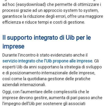
ad hoc (easydownload) che permette di ottimizzare i
processi grazie ad un approccio system to system,
garantisce la riduzione degli errori, offre una maggiore
efficienza e riduce tempi e costi di gestione.
Il supporto integrato di Uib per le
imprese
Durante l'incontro è stato evidenziato anche il
servizio integrato che l'Uib propone alle imprese
.
Gli
esperti Uib da anni supportano la strategia di sviluppo
e di posizionamento internazionale delle imprese,
così come la quotidiana gestione delle pratiche
aziendali internazionali.
Oggi, con l’aumentare delle complessità che le
imprese devono gestire, aumenta di pari passo anche
l’impegno dell’Uib per sostenere gli associati