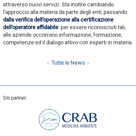
attraverso nuovi servizi.
Sta inoltre cambiando
l’approccio alla materia da parte degli enti, passando
dalla verifica dell’operazione alla certificazione
dell’operatore affidabile
: per essere riconosciuti tali,
alle aziende occorrono informazione, formazione,
competenze ed il dialogo attivo con esperti in materia.
- Tutte le News -
Siti partner: