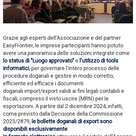
Grazie agli esperti dell'Associazione e del partner
EasyFrontier, le imprese partecipanti hanno potuto
avere una panoramica delle soluzioni integrate come
lo status di "Luogo approvato"
e
l'utilizzo di tools
informatici
, per governare l'intero processo delle
procedure doganali e gestire in modo corretto,
efficiente ed efficace i documenti
doganali import/export validi ai fini legali contabili e
fiscali, compreso il visto uscire (MRN) per le
esportazioni. A partire dal 2 dicembre 2024, infatti,
come previsto dalla Decisione della Commissione
2023/2879,
le bollette doganali di export sono
disponibili esclusivamente