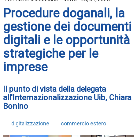
Procedure doganali, la
gestione dei documenti
digitali e le opportunità
strategiche per le
imprese
Il punto di vista della delegata
all'Internazionalizzazione Uib, Chiara
Bonino
digitalizzazione
commercio estero