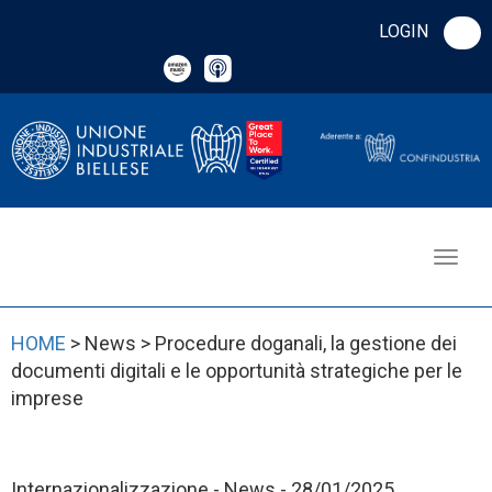
LOGIN
HOME
> News > Procedure doganali, la gestione dei
documenti digitali e le opportunità strategiche per le
imprese
Internazionalizzazione - News - 28/01/2025